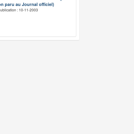
n paru au Journal officiel)
ublication : 10-11-2003