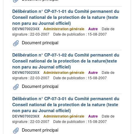
Délibération n° CP-07-1-01 du Comité permanent du
Conseil national de la protection de la nature (texte
non paru au Journal officiel)
DEVN0700234X
Administration générale
Autre
Date de
signature : 22-03-2007
Date de publication : 15-08-2007
Document principal
Délibération n° CP-07-1-02 du Comité permanent du
Conseil national de la protection de la nature(texte
non paru au Journal officiel)
DEVN0700235X
Administration générale
Autre
Date de
signature : 22-03-2007
Date de publication : 15-08-2007
Document principal
Délibération n° CP-07-3-01 du Comité permanent du
Conseil national de la protection de la nature (texte
non paru au Journal officiel)
DEVN0700236X
Administration générale
Autre
Date de
signature : 22-03-2007
Date de publication : 15-08-2007
Document principal