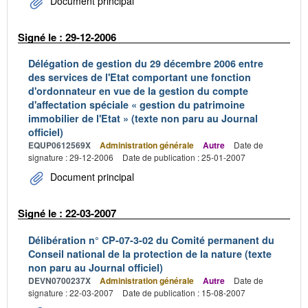
Document principal
Signé le : 29-12-2006
Délégation de gestion du 29 décembre 2006 entre
des services de l'Etat comportant une fonction
d'ordonnateur en vue de la gestion du compte
d'affectation spéciale « gestion du patrimoine
immobilier de l'Etat » (texte non paru au Journal
officiel)
EQUP0612569X
Administration générale
Autre
Date de
signature : 29-12-2006
Date de publication : 25-01-2007
Document principal
Signé le : 22-03-2007
Délibération n° CP-07-3-02 du Comité permanent du
Conseil national de la protection de la nature (texte
non paru au Journal officiel)
DEVN0700237X
Administration générale
Autre
Date de
signature : 22-03-2007
Date de publication : 15-08-2007