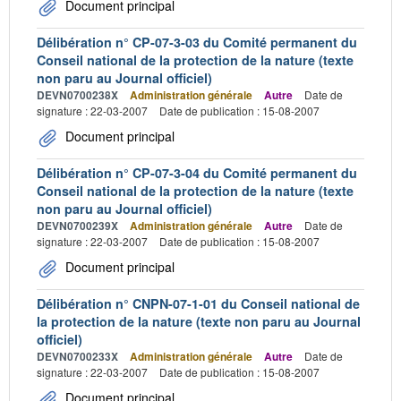
Document principal
Délibération n° CP-07-3-03 du Comité permanent du
Conseil national de la protection de la nature (texte
non paru au Journal officiel)
DEVN0700238X
Administration générale
Autre
Date de
signature : 22-03-2007
Date de publication : 15-08-2007
Document principal
Délibération n° CP-07-3-04 du Comité permanent du
Conseil national de la protection de la nature (texte
non paru au Journal officiel)
DEVN0700239X
Administration générale
Autre
Date de
signature : 22-03-2007
Date de publication : 15-08-2007
Document principal
Délibération n° CNPN-07-1-01 du Conseil national de
la protection de la nature (texte non paru au Journal
officiel)
DEVN0700233X
Administration générale
Autre
Date de
signature : 22-03-2007
Date de publication : 15-08-2007
Document principal