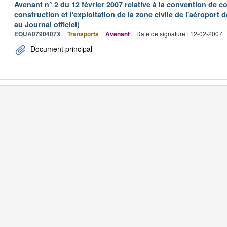
Avenant n° 2 du 12 février 2007 relative à la convention de 
construction et l'exploitation de la zone civile de l'aéroport
au Journal officiel)
EQUA0790407X
Transports
Avenant
Date de signature : 12-02-2007
Document principal