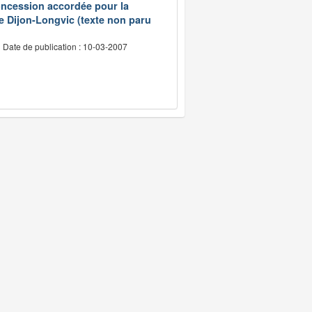
concession accordée pour la
 de Dijon-Longvic (texte non paru
Date de publication : 10-03-2007