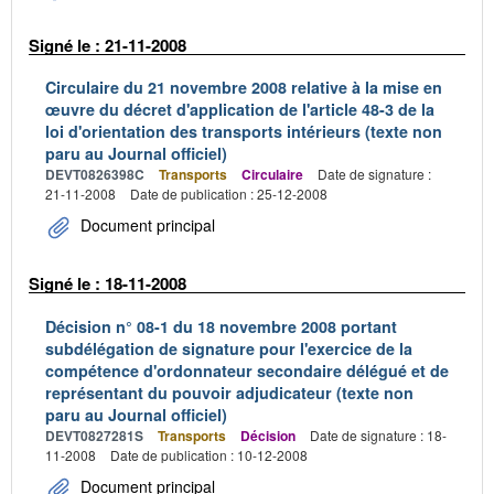
Signé le : 21-11-2008
Circulaire du 21 novembre 2008 relative à la mise en
œuvre du décret d'application de l'article 48-3 de la
loi d'orientation des transports intérieurs (texte non
paru au Journal officiel)
DEVT0826398C
Transports
Circulaire
Date de signature :
21-11-2008
Date de publication : 25-12-2008
Document principal
Signé le : 18-11-2008
Décision n° 08-1 du 18 novembre 2008 portant
subdélégation de signature pour l'exercice de la
compétence d'ordonnateur secondaire délégué et de
représentant du pouvoir adjudicateur (texte non
paru au Journal officiel)
DEVT0827281S
Transports
Décision
Date de signature : 18-
11-2008
Date de publication : 10-12-2008
Document principal