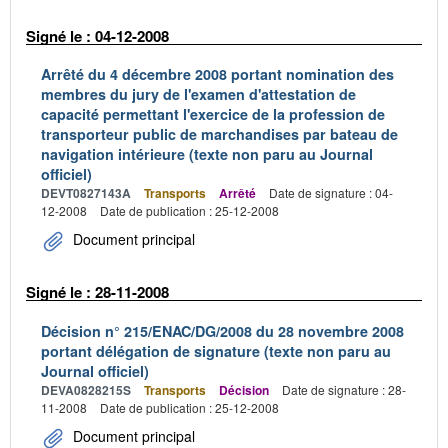
Signé le : 04-12-2008
Arrêté du 4 décembre 2008 portant nomination des
membres du jury de l'examen d'attestation de
capacité permettant l'exercice de la profession de
transporteur public de marchandises par bateau de
navigation intérieure (texte non paru au Journal
officiel)
DEVT0827143A
Transports
Arrêté
Date de signature : 04-
12-2008
Date de publication : 25-12-2008
Document principal
Signé le : 28-11-2008
Décision n° 215/ENAC/DG/2008 du 28 novembre 2008
portant délégation de signature (texte non paru au
Journal officiel)
DEVA0828215S
Transports
Décision
Date de signature : 28-
11-2008
Date de publication : 25-12-2008
Document principal