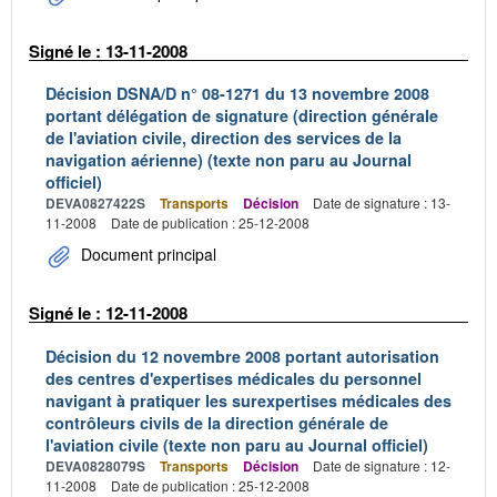
Signé le : 13-11-2008
Décision DSNA/D n° 08-1271 du 13 novembre 2008
portant délégation de signature (direction générale
de l'aviation civile, direction des services de la
navigation aérienne) (texte non paru au Journal
officiel)
DEVA0827422S
Transports
Décision
Date de signature : 13-
11-2008
Date de publication : 25-12-2008
Document principal
Signé le : 12-11-2008
Décision du 12 novembre 2008 portant autorisation
des centres d'expertises médicales du personnel
navigant à pratiquer les surexpertises médicales des
contrôleurs civils de la direction générale de
l'aviation civile (texte non paru au Journal officiel)
DEVA0828079S
Transports
Décision
Date de signature : 12-
11-2008
Date de publication : 25-12-2008