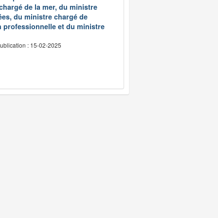
 chargé de la mer, du ministre
ées, du ministre chargé de
 professionnelle et du ministre
ublication : 15-02-2025