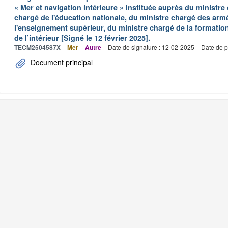
« Mer et navigation intérieure » instituée auprès du ministre
chargé de l'éducation nationale, du ministre chargé des arm
l'enseignement supérieur, du ministre chargé de la formation
de l’intérieur [Signé le 12 février 2025].
TECM2504587X
Mer
Autre
Date de signature : 12-02-2025
Date de p
Document principal