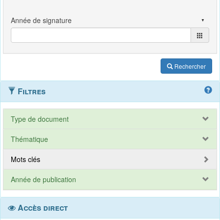
Rechercher
Filtres
Type de document
Thématique
Mots clés
Année de publication
Accès direct