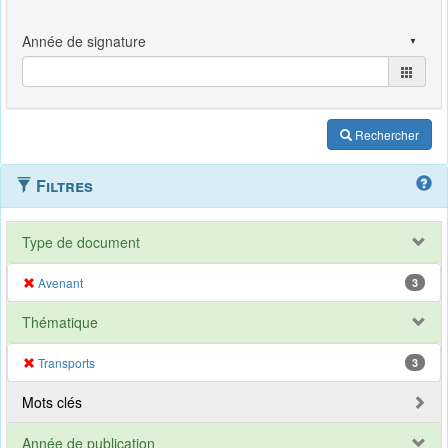
Rechercher
Filtres
Type de document
Avenant
3
Thématique
Transports
3
Mots clés
Année de publication