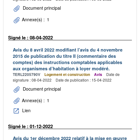
Document principal
Annexe(s) :
1
Signé le : 08-04-2022
Avis du 8 avril 2022 modifiant l’avis du 4 novembre
2015 de publication du titre II (commentaire des
comptes) des instructions comptables applicables
aux organismes d’habitation à loyer modéré.
TERL2205790V
Logement et construction
Avis
Date de
signature : 08-04-2022
Date de publication : 15-04-2022
Document principal
Annexe(s) :
1
Lien
Signé le : 01-12-2022
Avis du 1er décembre 2022 relatif à la mise en œuvre