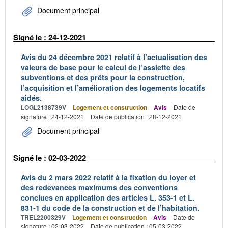
Document principal
Signé le : 24-12-2021
Avis du 24 décembre 2021 relatif à l’actualisation des
valeurs de base pour le calcul de l’assiette des
subventions et des prêts pour la construction,
l’acquisition et l’amélioration des logements locatifs
aidés.
LOGL2138739V
Logement et construction
Avis
Date de
signature : 24-12-2021
Date de publication : 28-12-2021
Document principal
Signé le : 02-03-2022
Avis du 2 mars 2022 relatif à la fixation du loyer et
des redevances maximums des conventions
conclues en application des articles L. 353-1 et L.
831-1 du code de la construction et de l’habitation.
TREL2200329V
Logement et construction
Avis
Date de
signature : 02-03-2022
Date de publication : 05-03-2022