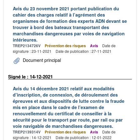
Avis du 23 novembre 2021 portant publication du
cahier des charges relatif à l’agrément des
organismes de formation des experts ADN devant se
trouver à bord des bateaux transportant des
marchandises dangereuses par voies de navigation
intérieures.
TREP2134726V
Prévention des risques
Avis
Date de
signature : 23-11-2021
Date de publication : 27-11-2021
Document principal
Signé le : 14-12-2021
Avis du 14 décembre 2021 relatif aux modalités
d’inscription, de connexion, de déroulement des
épreuves et aux dispositifs de lutte contre la fraude
mis en place dans le cadre de l’examen de
renouvellement du certificat de conseiller à la
sécurité pour le transport par route, par rail ou par
voie navigable de marchandises dangereuses.
TREP2139314V
Prévention des risques
Avis
Date de
signature : 14-12-2021
Date de publication : 12-01-2022