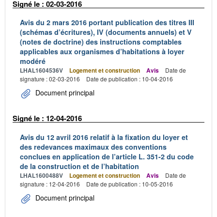
Signé le : 02-03-2016
Avis du 2 mars 2016 portant publication des titres III
(schémas d’écritures), IV (documents annuels) et V
(notes de doctrine) des instructions comptables
applicables aux organismes d’habitations à loyer
modéré
LHAL1604536V
Logement et construction
Avis
Date de
signature : 02-03-2016
Date de publication : 10-04-2016
Document principal
Signé le : 12-04-2016
Avis du 12 avril 2016 relatif à la fixation du loyer et
des redevances maximaux des conventions
conclues en application de l’article L. 351-2 du code
de la construction et de l’habitation
LHAL1600488V
Logement et construction
Avis
Date de
signature : 12-04-2016
Date de publication : 10-05-2016
Document principal