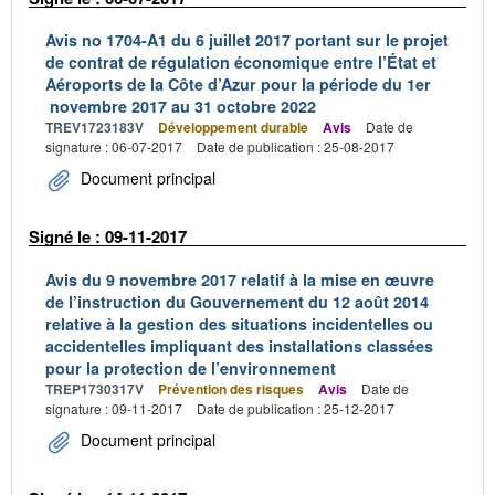
Avis no 1704-A1 du 6 juillet 2017 portant sur le projet
de contrat de régulation économique entre l’État et
Aéroports de la Côte d’Azur pour la période du 1er
novembre 2017 au 31 octobre 2022
TREV1723183V
Développement durable
Avis
Date de
signature : 06-07-2017
Date de publication : 25-08-2017
Document principal
Signé le : 09-11-2017
Avis du 9 novembre 2017 relatif à la mise en œuvre
de l’instruction du Gouvernement du 12 août 2014
relative à la gestion des situations incidentelles ou
accidentelles impliquant des installations classées
pour la protection de l’environnement
TREP1730317V
Prévention des risques
Avis
Date de
signature : 09-11-2017
Date de publication : 25-12-2017
Document principal