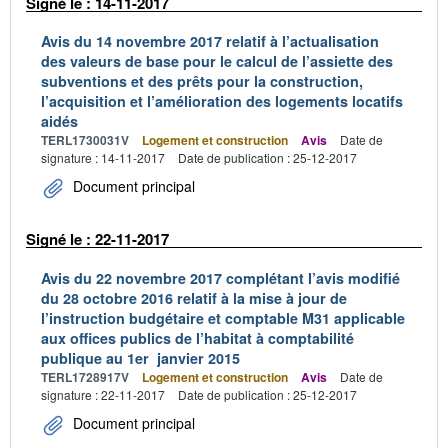
Signé le : 14-11-2017
Avis du 14 novembre 2017 relatif à l’actualisation
des valeurs de base pour le calcul de l’assiette des
subventions et des prêts pour la construction,
l’acquisition et l’amélioration des logements locatifs
aidés
TERL1730031V
Logement et construction
Avis
Date de
signature : 14-11-2017
Date de publication : 25-12-2017
Document principal
Signé le : 22-11-2017
Avis du 22 novembre 2017 complétant l’avis modifié
du 28 octobre 2016 relatif à la mise à jour de
l’instruction budgétaire et comptable M31 applicable
aux offices publics de l’habitat à comptabilité
publique au 1er janvier 2015
TERL1728917V
Logement et construction
Avis
Date de
signature : 22-11-2017
Date de publication : 25-12-2017
Document principal