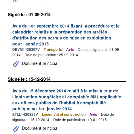
Signé le : 01-09-2014
Avis du 1er septembre 2014 fixant la procédure et le
calendrier relatifs à la préparation des arrêtés
d'attribution des permis de mise en exploitation
pour l'année 2015
DEVM1420307V
Transports
Avis
Date de signature : 01-09-
2014
Date de publication : 25-09-2014
Document principal
Signé le : 15-12-2014
Avis du 15 décembre 2014 relatif à la mise à jour de
l’instruction budgétaire et comptable M31 applicable
aux offices publics de l’habitat à comptabilité
publique au 1er janvier 2014
ETLL1426323V
Logement et construction
Avis
Date de
signature : 15-12-2014
Date de publication : 10-01-2015
Document principal