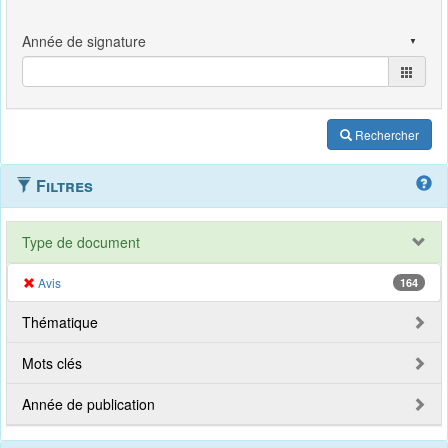
Rechercher
Filtres
Type de document
Avis
164
Thématique
Mots clés
Année de publication