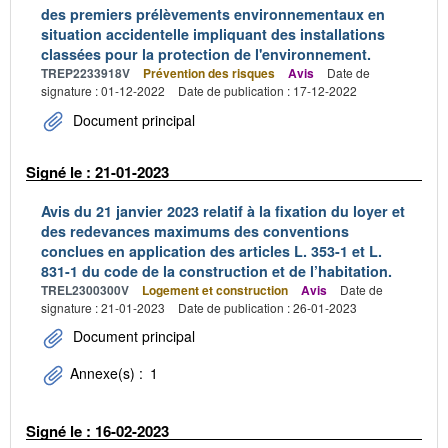
des premiers prélèvements environnementaux en
situation accidentelle impliquant des installations
classées pour la protection de l'environnement.
TREP2233918V
Prévention des risques
Avis
Date de
signature : 01-12-2022
Date de publication : 17-12-2022
Document principal
Signé le : 21-01-2023
Avis du 21 janvier 2023 relatif à la fixation du loyer et
des redevances maximums des conventions
conclues en application des articles L. 353-1 et L.
831-1 du code de la construction et de l’habitation.
TREL2300300V
Logement et construction
Avis
Date de
signature : 21-01-2023
Date de publication : 26-01-2023
Document principal
Annexe(s) :
1
Signé le : 16-02-2023