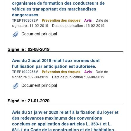
organismes de formation des conducteurs de
véhicules transportant des marchandises
dangereuses.
TREP1903072V
Prévention des risques
Avis
Date de
signature : 11-02-2019
Date de publication : 16-02-2019
Document principal
Signé le : 02-08-2019
Avis du 2 août 2019 relatif aux normes dont
l’utilisation par anticipation est autorisée.
TREP1922256V
Prévention des risques
Avis
Date de
signature : 02-08-2019
Date de publication : 09-08-2019
Document principal
Signé le : 21-01-2020
Avis du 21 janvier 2020 relatif à la fixation du loyer et
des redevances maximums des conventions
conclues en application des articles L. 353-1 et L.
831-1 du Code de la construction et de l’habitation.