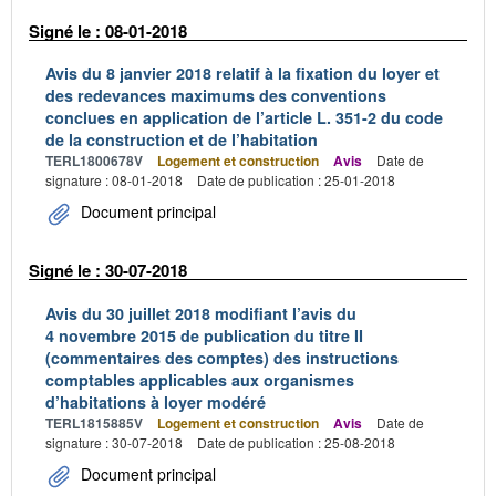
Signé le : 08-01-2018
Avis du 8 janvier 2018 relatif à la fixation du loyer et
des redevances maximums des conventions
conclues en application de l’article L. 351-2 du code
de la construction et de l’habitation
TERL1800678V
Logement et construction
Avis
Date de
signature : 08-01-2018
Date de publication : 25-01-2018
Document principal
Signé le : 30-07-2018
Avis du 30 juillet 2018 modifiant l’avis du
4 novembre 2015 de publication du titre II
(commentaires des comptes) des instructions
comptables applicables aux organismes
d’habitations à loyer modéré
TERL1815885V
Logement et construction
Avis
Date de
signature : 30-07-2018
Date de publication : 25-08-2018
Document principal