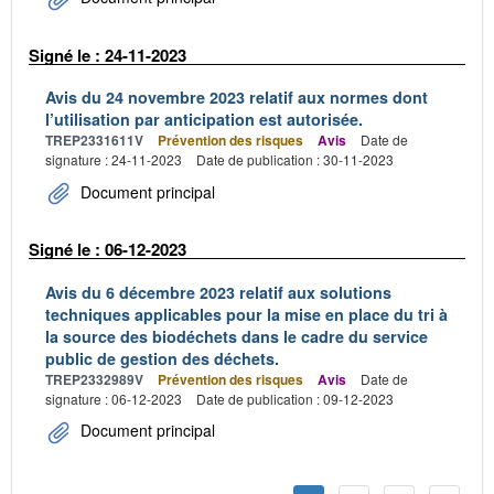
Signé le : 24-11-2023
Avis du 24 novembre 2023 relatif aux normes dont
l’utilisation par anticipation est autorisée.
TREP2331611V
Prévention des risques
Avis
Date de
signature : 24-11-2023
Date de publication : 30-11-2023
Document principal
Signé le : 06-12-2023
Avis du 6 décembre 2023 relatif aux solutions
techniques applicables pour la mise en place du tri à
la source des biodéchets dans le cadre du service
public de gestion des déchets.
TREP2332989V
Prévention des risques
Avis
Date de
signature : 06-12-2023
Date de publication : 09-12-2023
Document principal