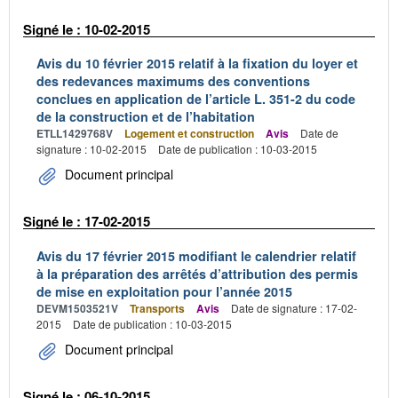
Signé le : 10-02-2015
Avis du 10 février 2015 relatif à la fixation du loyer et
des redevances maximums des conventions
conclues en application de l’article L. 351-2 du code
de la construction et de l’habitation
ETLL1429768V
Logement et construction
Avis
Date de
signature : 10-02-2015
Date de publication : 10-03-2015
Document principal
Signé le : 17-02-2015
Avis du 17 février 2015 modifiant le calendrier relatif
à la préparation des arrêtés d’attribution des permis
de mise en exploitation pour l’année 2015
DEVM1503521V
Transports
Avis
Date de signature : 17-02-
2015
Date de publication : 10-03-2015
Document principal
Signé le : 06-10-2015