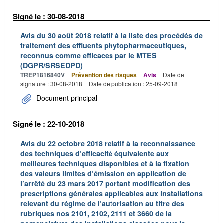
Signé le : 30-08-2018
Avis du 30 août 2018 relatif à la liste des procédés de
traitement des effluents phytopharmaceutiques,
reconnus comme efficaces par le MTES
(DGPR/SRSEDPD)
TREP1816840V
Prévention des risques
Avis
Date de
signature : 30-08-2018
Date de publication : 25-09-2018
Document principal
Signé le : 22-10-2018
Avis du 22 octobre 2018 relatif à la reconnaissance
des techniques d’efficacité équivalente aux
meilleures techniques disponibles et à la fixation
des valeurs limites d’émission en application de
l’arrêté du 23 mars 2017 portant modification des
prescriptions générales applicables aux installations
relevant du régime de l’autorisation au titre des
rubriques nos 2101, 2102, 2111 et 3660 de la
nomenclature des installations classées pour la