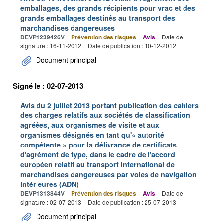
emballages, des grands récipients pour vrac et des
grands emballages destinés au transport des
marchandises dangereuses
DEVP1239426V
Prévention des risques
Avis
Date de
signature : 16-11-2012
Date de publication : 10-12-2012
Document principal
Signé le : 02-07-2013
Avis du 2 juillet 2013 portant publication des cahiers
des charges relatifs aux sociétés de classification
agréées, aux organismes de visite et aux
organismes désignés en tant qu'« autorité
compétente » pour la délivrance de certificats
d'agrément de type, dans le cadre de l'accord
européen relatif au transport international de
marchandises dangereuses par voies de navigation
intérieures (ADN)
DEVP1313844V
Prévention des risques
Avis
Date de
signature : 02-07-2013
Date de publication : 25-07-2013
Document principal