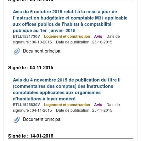
Avis du 6 octobre 2015 relatif à la mise à jour de
l’instruction budgétaire et comptable M31 applicable
aux offices publics de l’habitat à comptabilité
publique au 1er janvier 2015
ETLL1521730V
Logement et construction
Avis
Date de
signature : 06-10-2015
Date de publication : 25-10-2015
Document principal
Signé le : 04-11-2015
Avis du 4 novembre 2015 de publication du titre II
(commentaires des comptes) des instructions
comptables applicables aux organismes
d’habitations à loyer modéré
ETLL1525830V
Logement et construction
Avis
Date de
signature : 04-11-2015
Date de publication : 25-11-2015
Document principal
Signé le : 14-01-2016