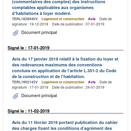
(commentaires des comptes) des instructions
comptables applicables aux organismes
d’habitations à loyer modéré.
TERL1828940V
Logement et construction
Avis
Date de
signature : 19-12-2018
Date de publication : 07-01-2019
Document principal
Signé le : 17-01-2019
Avis du 17 janvier 2019 relatif à la fixation du loyer et
des redevances maximums des conventions
conclues en application de l’article L.351-2 du Code
de la construction et de l’habitation.
TERL1902142V
Logement et construction
Avis
Date de
signature : 17-01-2019
Date de publication : 24-01-2019
Document principal
Signé le : 11-02-2019
Avis du 11 février 2019 portant publication du cahier
des charges fixant les conditions d’agrément des