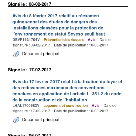
Signé le : 08-02-2017
Avis du 8 février 2017 relatif au réexamen
quinquennal des études de dangers des
installations classées pour la protection de
l’environnement de statut Seveso seuil haut
DEVP1631704V
Prévention des risques
Avis
Date de
signature : 08-02-2017
Date de publication : 10-03-2017
Document principal
Signé le : 17-02-2017
Avis du 17 février 2017 relatif à la fixation du loyer et
des redevances maximaux des conventions
conclues en application de l’article L. 351-2 du code
de la construction et de l’habitation
LHAL1700983V
Logement et construction
Avis
Date de
signature : 17-02-2017
Date de publication : 10-03-2017
Document principal
Signé le : 06-07-2017