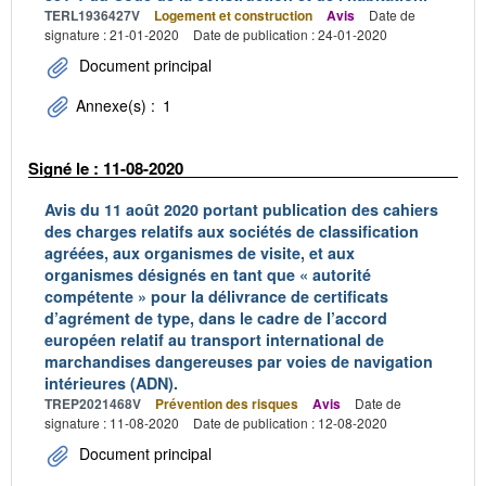
TERL1936427V
Logement et construction
Avis
Date de
signature : 21-01-2020
Date de publication : 24-01-2020
Document principal
Annexe(s) :
1
Signé le : 11-08-2020
Avis du 11 août 2020 portant publication des cahiers
des charges relatifs aux sociétés de classification
agréées, aux organismes de visite, et aux
organismes désignés en tant que « autorité
compétente » pour la délivrance de certificats
d’agrément de type, dans le cadre de l’accord
européen relatif au transport international de
marchandises dangereuses par voies de navigation
intérieures (ADN).
TREP2021468V
Prévention des risques
Avis
Date de
signature : 11-08-2020
Date de publication : 12-08-2020
Document principal