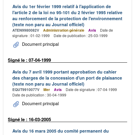
Avis du 1er février 1999 relatif à l'application de
l'article 2 de la loi no 95-101 du 2 février 1995 relative
au renforcement de la protection de l'environnement
(texte non paru au Journal officiel)
ATEN9980082V
Administration générale
Avis
Date de
signature : 01-02-1999
Date de publication : 25-03-1999
Document principal
Signé le : 07-04-1999
Avis du 7 avril 1999 portant approbation du cahier
des charges de la concession d'un port de plaisance
(texte non paru au Journal officiel)
EQUT9910077V
Mer
Avis
Date de signature : 07-04-1999
Date de publication : 30-04-1999
Document principal
Signé le : 16-03-2005
Avis du 16 mars 2005 du comité permanent du