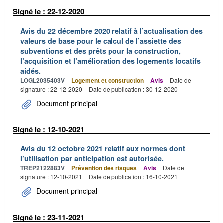
Signé le : 22-12-2020
Avis du 22 décembre 2020 relatif à l’actualisation des
valeurs de base pour le calcul de l’assiette des
subventions et des prêts pour la construction,
l’acquisition et l’amélioration des logements locatifs
aidés.
LOGL2035403V
Logement et construction
Avis
Date de
signature : 22-12-2020
Date de publication : 30-12-2020
Document principal
Signé le : 12-10-2021
Avis du 12 octobre 2021 relatif aux normes dont
l’utilisation par anticipation est autorisée.
TREP2122883V
Prévention des risques
Avis
Date de
signature : 12-10-2021
Date de publication : 16-10-2021
Document principal
Signé le : 23-11-2021