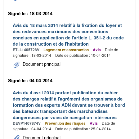
Signé le : 18-03-2014
Avis du 18 mars 2014 relatif à la fixation du loyer et
des redevances maximums des conventions
conclues en application de l'article L. 351-2 du code
de la construction et de l'habitation
ETLL1405728V
Logement et construction
Avis
Date de
signature : 18-03-2014
Date de publication : 10-04-2014
Document principal
Signé le : 04-04-2014
Avis du 4 avril 2014 portant publication du cahier
des charges relatif à l'agrément des organismes de
formation des experts ADN devant se trouver à bord
des bateaux transportant des marchandises
dangereuses par voies de navigation intérieures
DEVP1407874V
Prévention des risques
Avis
Date de
signature : 04-04-2014
Date de publication : 25-04-2014
Document principal