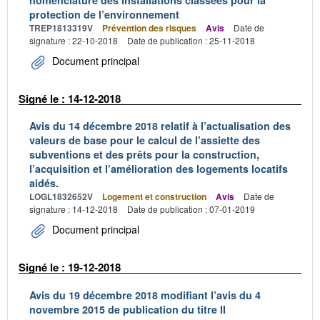
protection de l’environnement
TREP1813319V
Prévention des risques
Avis
Date de
signature : 22-10-2018
Date de publication : 25-11-2018
Document principal
Signé le : 14-12-2018
Avis du 14 décembre 2018 relatif à l’actualisation des
valeurs de base pour le calcul de l’assiette des
subventions et des prêts pour la construction,
l’acquisition et l’amélioration des logements locatifs
aidés.
LOGL1832652V
Logement et construction
Avis
Date de
signature : 14-12-2018
Date de publication : 07-01-2019
Document principal
Signé le : 19-12-2018
Avis du 19 décembre 2018 modifiant l’avis du 4
novembre 2015 de publication du titre II