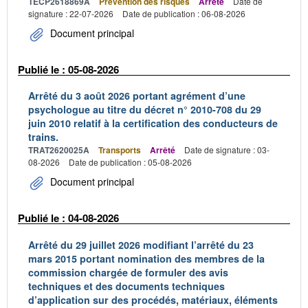
TECP2618869A
Prévention des risques
Arrêté
Date de
signature : 22-07-2026
Date de publication : 06-08-2026
Document principal
Publié le : 05-08-2026
Arrêté du 3 août 2026 portant agrément d’une
psychologue au titre du décret n° 2010-708 du 29
juin 2010 relatif à la certification des conducteurs de
trains.
TRAT2620025A
Transports
Arrêté
Date de signature : 03-
08-2026
Date de publication : 05-08-2026
Document principal
Publié le : 04-08-2026
Arrêté du 29 juillet 2026 modifiant l’arrêté du 23
mars 2015 portant nomination des membres de la
commission chargée de formuler des avis
techniques et des documents techniques
d’application sur des procédés, matériaux, éléments