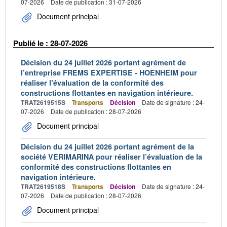
07-2026
Date de publication : 31-07-2026
Document principal
Publié le : 28-07-2026
Décision du 24 juillet 2026 portant agrément de
l’entreprise FREMS EXPERTISE - HOENHEIM pour
réaliser l’évaluation de la conformité des
constructions flottantes en navigation intérieure.
TRAT2619515S
Transports
Décision
Date de signature : 24-
07-2026
Date de publication : 28-07-2026
Document principal
Décision du 24 juillet 2026 portant agrément de la
société VERIMARINA pour réaliser l’évaluation de la
conformité des constructions flottantes en
navigation intérieure.
TRAT2619518S
Transports
Décision
Date de signature : 24-
07-2026
Date de publication : 28-07-2026
Document principal