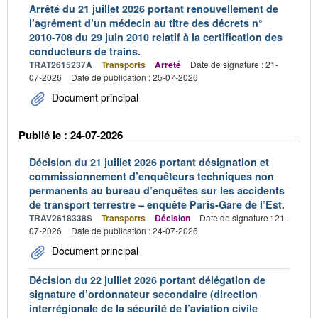
Arrêté du 21 juillet 2026 portant renouvellement de
l’agrément d’un médecin au titre des décrets n°
2010-708 du 29 juin 2010 relatif à la certification des
conducteurs de trains.
TRAT2615237A
Transports
Arrêté
Date de signature : 21-
07-2026
Date de publication : 25-07-2026
Document principal
Publié le : 24-07-2026
Décision du 21 juillet 2026 portant désignation et
commissionnement d’enquêteurs techniques non
permanents au bureau d’enquêtes sur les accidents
de transport terrestre – enquête Paris-Gare de l’Est.
TRAV2618338S
Transports
Décision
Date de signature : 21-
07-2026
Date de publication : 24-07-2026
Document principal
Décision du 22 juillet 2026 portant délégation de
signature d’ordonnateur secondaire (direction
interrégionale de la sécurité de l’aviation civile