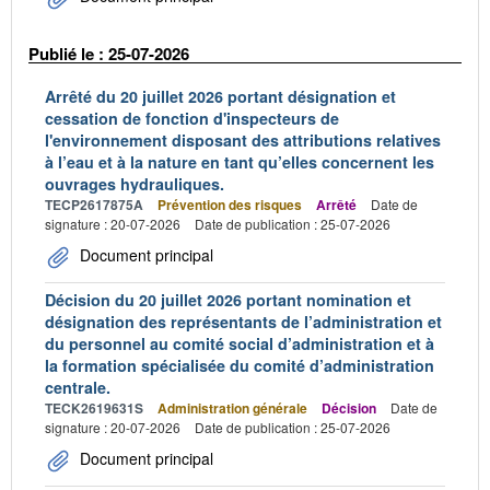
Publié le : 25-07-2026
Arrêté du 20 juillet 2026 portant désignation et
cessation de fonction d'inspecteurs de
l'environnement disposant des attributions relatives
à l’eau et à la nature en tant qu’elles concernent les
ouvrages hydrauliques.
TECP2617875A
Prévention des risques
Arrêté
Date de
signature : 20-07-2026
Date de publication : 25-07-2026
Document principal
Décision du 20 juillet 2026 portant nomination et
désignation des représentants de l’administration et
du personnel au comité social d’administration et à
la formation spécialisée du comité d’administration
centrale.
TECK2619631S
Administration générale
Décision
Date de
signature : 20-07-2026
Date de publication : 25-07-2026
Document principal