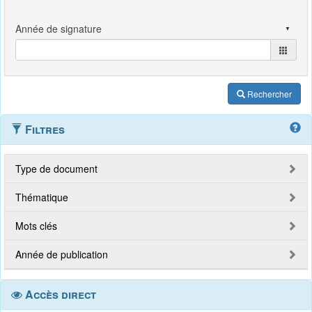
Rechercher
Filtres
Type de document
Thématique
Mots clés
Année de publication
Accès direct