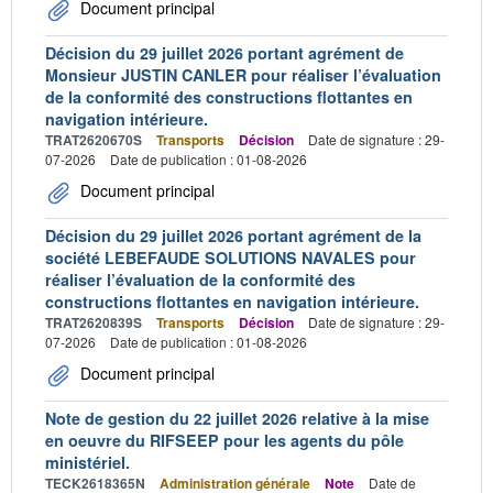
Document principal
Décision du 29 juillet 2026 portant agrément de
Monsieur JUSTIN CANLER pour réaliser l’évaluation
de la conformité des constructions flottantes en
navigation intérieure.
TRAT2620670S
Transports
Décision
Date de signature : 29-
07-2026
Date de publication : 01-08-2026
Document principal
Décision du 29 juillet 2026 portant agrément de la
société LEBEFAUDE SOLUTIONS NAVALES pour
réaliser l’évaluation de la conformité des
constructions flottantes en navigation intérieure.
TRAT2620839S
Transports
Décision
Date de signature : 29-
07-2026
Date de publication : 01-08-2026
Document principal
Note de gestion du 22 juillet 2026 relative à la mise
en oeuvre du RIFSEEP pour les agents du pôle
ministériel.
TECK2618365N
Administration générale
Note
Date de