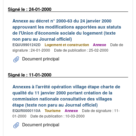
Signé le : 24-01-2000
Annexe au décret n° 2000-63 du 24 janvier 2000
approuvant les modifications apportées aux statuts
de l'Union d'économie sociale du logement (texte
non paru au Journal officiel)
EQUU9901242D
Logement et construction
Annexe
Date de
signature : 24-01-2000
Date de publication : 25-02-2000
Document principal
Signé le : 11-01-2000
Annexes à l'arrêté opération village étape charte de
qualité du 11 janvier 2000 portant création de la
commission nationale consultative des villages
étape (texte non paru au Journal officiel)
EQUR0000110A
Tourisme
Annexe
Date de signature : 11-
01-2000
Date de publication : 10-03-2000
Document principal