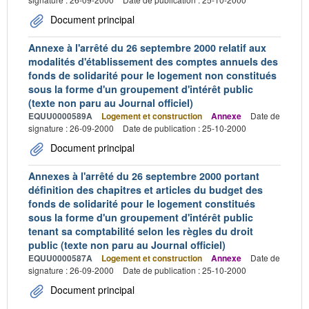
Document principal
Annexe à l'arrêté du 26 septembre 2000 relatif aux
modalités d'établissement des comptes annuels des
fonds de solidarité pour le logement non constitués
sous la forme d'un groupement d'intérêt public
(texte non paru au Journal officiel)
EQUU0000589A
Logement et construction
Annexe
Date de
signature : 26-09-2000
Date de publication : 25-10-2000
Document principal
Annexes à l'arrêté du 26 septembre 2000 portant
définition des chapitres et articles du budget des
fonds de solidarité pour le logement constitués
sous la forme d'un groupement d'intérêt public
tenant sa comptabilité selon les règles du droit
public (texte non paru au Journal officiel)
EQUU0000587A
Logement et construction
Annexe
Date de
signature : 26-09-2000
Date de publication : 25-10-2000
Document principal