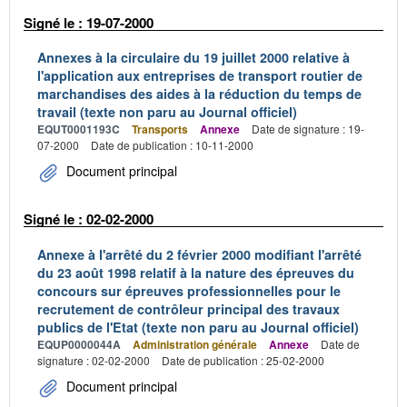
Signé le : 19-07-2000
Annexes à la circulaire du 19 juillet 2000 relative à
l'application aux entreprises de transport routier de
marchandises des aides à la réduction du temps de
travail (texte non paru au Journal officiel)
EQUT0001193C
Transports
Annexe
Date de signature : 19-
07-2000
Date de publication : 10-11-2000
Document principal
Signé le : 02-02-2000
Annexe à l'arrêté du 2 février 2000 modifiant l'arrêté
du 23 août 1998 relatif à la nature des épreuves du
concours sur épreuves professionnelles pour le
recrutement de contrôleur principal des travaux
publics de l'Etat (texte non paru au Journal officiel)
EQUP0000044A
Administration générale
Annexe
Date de
signature : 02-02-2000
Date de publication : 25-02-2000
Document principal