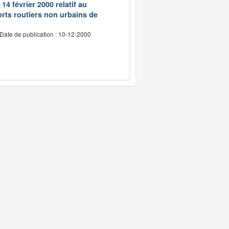
14 février 2000 relatif au
rts routiers non urbains de
Date de publication : 10-12-2000