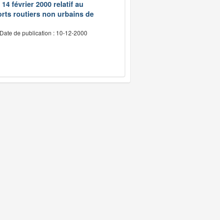
14 février 2000 relatif au
rts routiers non urbains de
Date de publication : 10-12-2000