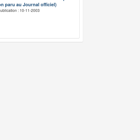
n paru au Journal officiel)
ublication : 10-11-2003