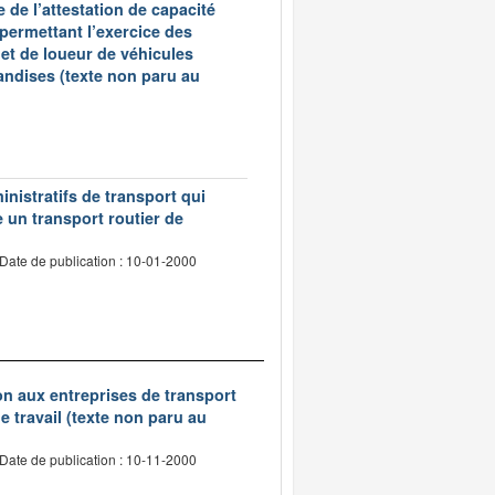
 de l’attestation de capacité
 permettant l’exercice des
et de loueur de véhicules
andises (texte non paru au
inistratifs de transport qui
e un transport routier de
Date de publication : 10-01-2000
tion aux entreprises de transport
 travail (texte non paru au
Date de publication : 10-11-2000