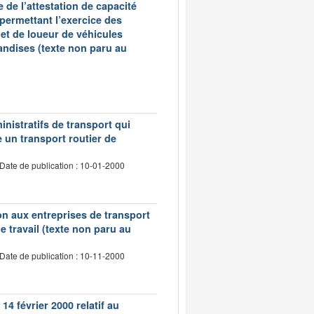
 de l’attestation de capacité
 permettant l’exercice des
et de loueur de véhicules
andises (texte non paru au
inistratifs de transport qui
e un transport routier de
Date de publication : 10-01-2000
tion aux entreprises de transport
 travail (texte non paru au
Date de publication : 10-11-2000
14 février 2000 relatif au