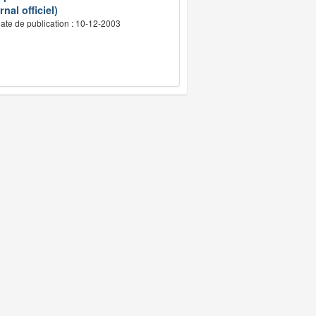
nal officiel)
ate de publication : 10-12-2003