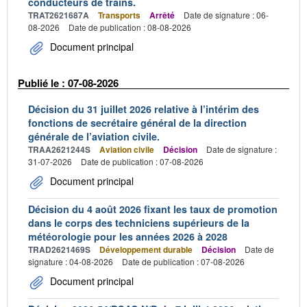
conducteurs de trains.
TRAT2621687A
Transports
Arrêté
Date de signature : 06-
08-2026
Date de publication : 08-08-2026
Document principal
Publié le : 07-08-2026
Décision du 31 juillet 2026 relative à l’intérim des
fonctions de secrétaire général de la direction
générale de l’aviation civile.
TRAA2621244S
Aviation civile
Décision
Date de signature :
31-07-2026
Date de publication : 07-08-2026
Document principal
Décision du 4 août 2026 fixant les taux de promotion
dans le corps des techniciens supérieurs de la
météorologie pour les années 2026 à 2028
TRAD2621469S
Développement durable
Décision
Date de
signature : 04-08-2026
Date de publication : 07-08-2026
Document principal