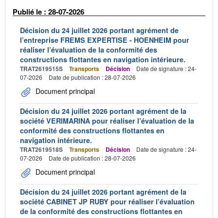
Publié le : 28-07-2026
Décision du 24 juillet 2026 portant agrément de
l’entreprise FREMS EXPERTISE - HOENHEIM pour
réaliser l’évaluation de la conformité des
constructions flottantes en navigation intérieure.
TRAT2619515S
Transports
Décision
Date de signature : 24-
07-2026
Date de publication : 28-07-2026
Document principal
Décision du 24 juillet 2026 portant agrément de la
société VERIMARINA pour réaliser l’évaluation de la
conformité des constructions flottantes en
navigation intérieure.
TRAT2619518S
Transports
Décision
Date de signature : 24-
07-2026
Date de publication : 28-07-2026
Document principal
Décision du 24 juillet 2026 portant agrément de la
société CABINET JP RUBY pour réaliser l’évaluation
de la conformité des constructions flottantes en