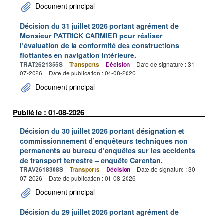
Document principal
Décision du 31 juillet 2026 portant agrément de
Monsieur PATRICK CARMIER pour réaliser
l’évaluation de la conformité des constructions
flottantes en navigation intérieure.
TRAT2621355S
Transports
Décision
Date de signature : 31-
07-2026
Date de publication : 04-08-2026
Document principal
Publié le : 01-08-2026
Décision du 30 juillet 2026 portant désignation et
commissionnement d’enquêteurs techniques non
permanents au bureau d’enquêtes sur les accidents
de transport terrestre – enquête Carentan.
TRAV2618308S
Transports
Décision
Date de signature : 30-
07-2026
Date de publication : 01-08-2026
Document principal
Décision du 29 juillet 2026 portant agrément de