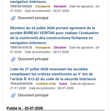
navigation intérieure.
TRAT2616606S
Transports
Décision
Date de signature : 24-
07-2026
Date de publication : 28-07-2026
Document principal
Décision du 24 juillet 2026 portant agrément de la
société BUREAU VERITAS pour réaliser l’évaluation
de la conformité des constructions flottantes en
navigation intérieure.
TRAT2618761S
Transports
Décision
Date de signature : 24-
07-2026
Date de publication : 28-07-2026
Document principal
Liste du 27 juillet 2026 recensant les sociétés
remplissant les critères mentionnés au 4° bis de
l’article R. 612-22 du code de la sécurité intérieure.
TRAA2620293K
Aviation civile
Autre
Date de signature :
27-07-2026
Date de publication : 28-07-2026
Document principal
Publié le : 25-07-2026