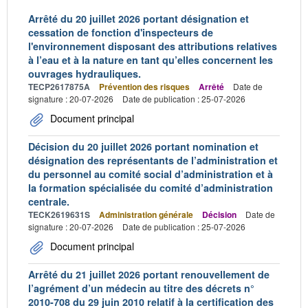
Arrêté du 20 juillet 2026 portant désignation et
cessation de fonction d'inspecteurs de
l'environnement disposant des attributions relatives
à l’eau et à la nature en tant qu’elles concernent les
ouvrages hydrauliques.
TECP2617875A
Prévention des risques
Arrêté
Date de
signature : 20-07-2026
Date de publication : 25-07-2026
Document principal
Décision du 20 juillet 2026 portant nomination et
désignation des représentants de l’administration et
du personnel au comité social d’administration et à
la formation spécialisée du comité d’administration
centrale.
TECK2619631S
Administration générale
Décision
Date de
signature : 20-07-2026
Date de publication : 25-07-2026
Document principal
Arrêté du 21 juillet 2026 portant renouvellement de
l’agrément d’un médecin au titre des décrets n°
2010-708 du 29 juin 2010 relatif à la certification des