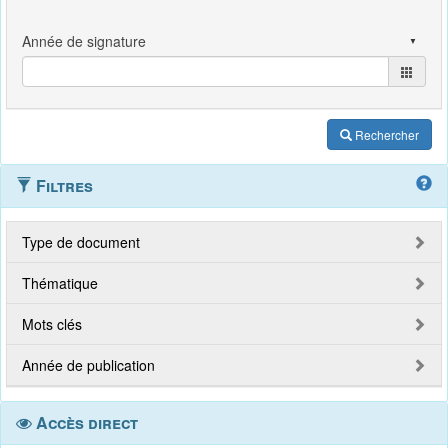
Rechercher
Filtres
Type de document
Thématique
Mots clés
Année de publication
Accès direct