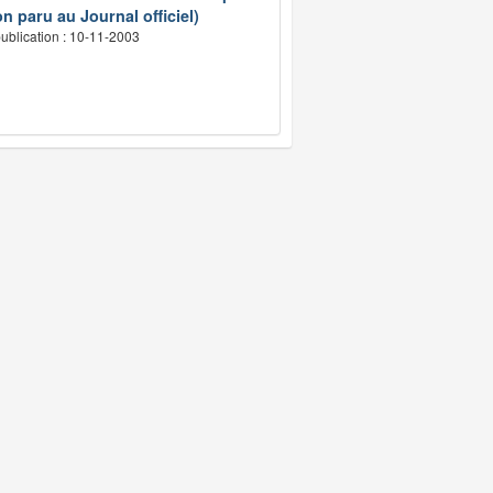
n paru au Journal officiel)
ublication : 10-11-2003