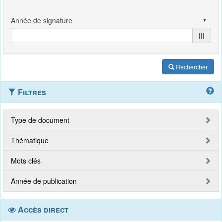
Rechercher
Filtres
Type de document
Thématique
Mots clés
Année de publication
Accès direct