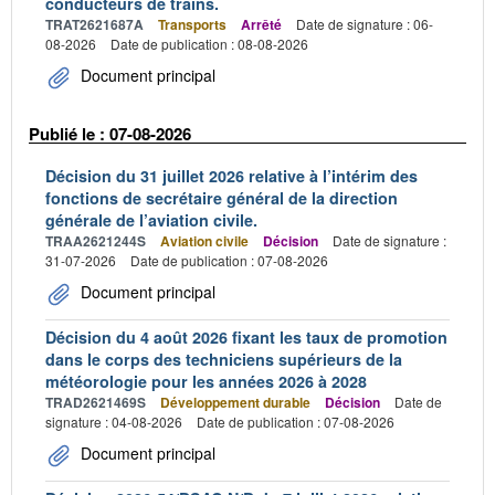
conducteurs de trains.
TRAT2621687A
Transports
Arrêté
Date de signature : 06-
08-2026
Date de publication : 08-08-2026
Document principal
Publié le : 07-08-2026
Décision du 31 juillet 2026 relative à l’intérim des
fonctions de secrétaire général de la direction
générale de l’aviation civile.
TRAA2621244S
Aviation civile
Décision
Date de signature :
31-07-2026
Date de publication : 07-08-2026
Document principal
Décision du 4 août 2026 fixant les taux de promotion
dans le corps des techniciens supérieurs de la
météorologie pour les années 2026 à 2028
TRAD2621469S
Développement durable
Décision
Date de
signature : 04-08-2026
Date de publication : 07-08-2026
Document principal