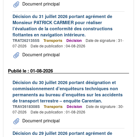
Document principal
Décision du 31 juillet 2026 portant agrément de
Monsieur PATRICK CARMIER pour réaliser
l’évaluation de la conformité des constructions
flottantes en navigation intérieure.
TRAT2621355S
Transports
Décision
Date de signature : 31-
07-2026
Date de publication : 04-08-2026
Document principal
Publié le : 01-08-2026
Décision du 30 juillet 2026 portant désignation et
commissionnement d’enquêteurs techniques non
permanents au bureau d’enquêtes sur les accidents
de transport terrestre – enquête Carentan.
TRAV2618308S
Transports
Décision
Date de signature : 30-
07-2026
Date de publication : 01-08-2026
Document principal
Décision du 29 juillet 2026 portant agrément de