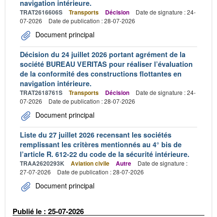
navigation intérieure.
TRAT2616606S
Transports
Décision
Date de signature : 24-
07-2026
Date de publication : 28-07-2026
Document principal
Décision du 24 juillet 2026 portant agrément de la
société BUREAU VERITAS pour réaliser l’évaluation
de la conformité des constructions flottantes en
navigation intérieure.
TRAT2618761S
Transports
Décision
Date de signature : 24-
07-2026
Date de publication : 28-07-2026
Document principal
Liste du 27 juillet 2026 recensant les sociétés
remplissant les critères mentionnés au 4° bis de
l’article R. 612-22 du code de la sécurité intérieure.
TRAA2620293K
Aviation civile
Autre
Date de signature :
27-07-2026
Date de publication : 28-07-2026
Document principal
Publié le : 25-07-2026