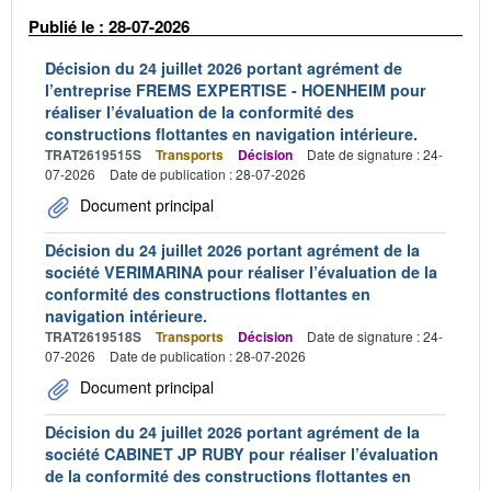
Publié le : 28-07-2026
Décision du 24 juillet 2026 portant agrément de
l’entreprise FREMS EXPERTISE - HOENHEIM pour
réaliser l’évaluation de la conformité des
constructions flottantes en navigation intérieure.
TRAT2619515S
Transports
Décision
Date de signature : 24-
07-2026
Date de publication : 28-07-2026
Document principal
Décision du 24 juillet 2026 portant agrément de la
société VERIMARINA pour réaliser l’évaluation de la
conformité des constructions flottantes en
navigation intérieure.
TRAT2619518S
Transports
Décision
Date de signature : 24-
07-2026
Date de publication : 28-07-2026
Document principal
Décision du 24 juillet 2026 portant agrément de la
société CABINET JP RUBY pour réaliser l’évaluation
de la conformité des constructions flottantes en