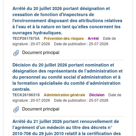
Arrêté du 20 juillet 2026 portant désignation et
cessation de fonction d'inspecteurs de
l'environnement disposant des attributions relatives
à l’eau et à la nature en tant qu’elles concernent les
ouvrages hydrauliques.
TECP2617875A
Prévention des risques
Arrêté
Date de
signature : 20-07-2026
Date de publication : 25-07-2026
Document principal
Décision du 20 juillet 2026 portant nomination et
désignation des représentants de l’administration et
du personnel au comité social d’administration et à
la formation spécialisée du comité d’administration
centrale.
TECK2619631S
Administration générale
Décision
Date de
signature : 20-07-2026
Date de publication : 25-07-2026
Document principal
Arrêté du 21 juillet 2026 portant renouvellement de
l’agrément d’un médecin au titre des décrets n°
2010-708 du 29 juin 2010 relatif à la certification des