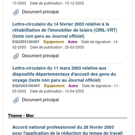
10-2003
Date de publication : 10-12-2003
Document principal
Lettre-circulaire du 14 février 2003 relative à la
réhabilitation de l'immobilier de loisirs (ORIL-VRT)
(texte non paru au Journal officiel)
EQUZ0310039Y
Équipement
Autre
Date de signature : 14-
02-2003
Date de publication : 25-03-2003
Document principal
Lettre-circulaire du 11 mars 2003 relative aux
dispositifs départementaux d'accueil des gens du
voyage (texte non paru au Journal officiel)
EQUU0310046Y
Équipement
Autre
Date de signature : 11-
03-2003
Date de publication : 10-04-2003
Document principal
Thème : Mer
Accord national professionnel du 28 février 2003
pour l'application de la réduction du temps de travail