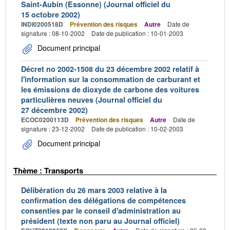
Saint-Aubin (Essonne) (Journal officiel du
15 octobre 2002)
INDI0200518D
Prévention des risques
Autre
Date de
signature : 08-10-2002
Date de publication : 10-01-2003
Document principal
Décret no 2002-1508 du 23 décembre 2002 relatif à
l'information sur la consommation de carburant et
les émissions de dioxyde de carbone des voitures
particulières neuves (Journal officiel du
27 décembre 2002)
ECOC0200113D
Prévention des risques
Autre
Date de
signature : 23-12-2002
Date de publication : 10-02-2003
Document principal
Thème : Transports
Délibération du 26 mars 2003 relative à la
confirmation des délégations de compétences
consenties par le conseil d'administration au
président (texte non paru au Journal officiel)