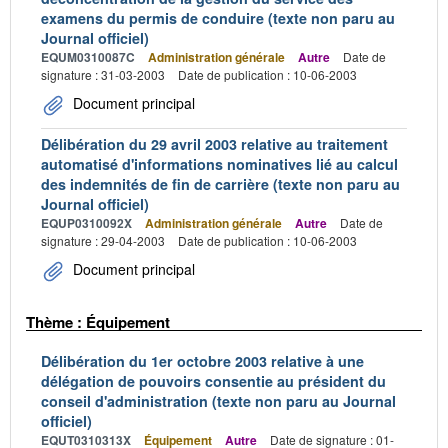
examens du permis de conduire (texte non paru au
Journal officiel)
EQUM0310087C
Administration générale
Autre
Date de
signature : 31-03-2003
Date de publication : 10-06-2003
Document principal
Délibération du 29 avril 2003 relative au traitement
automatisé d'informations nominatives lié au calcul
des indemnités de fin de carrière (texte non paru au
Journal officiel)
EQUP0310092X
Administration générale
Autre
Date de
signature : 29-04-2003
Date de publication : 10-06-2003
Document principal
Thème : Équipement
Délibération du 1er octobre 2003 relative à une
délégation de pouvoirs consentie au président du
conseil d'administration (texte non paru au Journal
officiel)
EQUT0310313X
Équipement
Autre
Date de signature : 01-