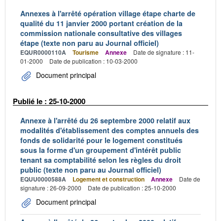
Annexes à l'arrêté opération village étape charte de
qualité du 11 janvier 2000 portant création de la
commission nationale consultative des villages
étape (texte non paru au Journal officiel)
EQUR0000110A
Tourisme
Annexe
Date de signature : 11-
01-2000
Date de publication : 10-03-2000
Document principal
Publié le : 25-10-2000
Annexe à l'arrêté du 26 septembre 2000 relatif aux
modalités d'établissement des comptes annuels des
fonds de solidarité pour le logement constitués
sous la forme d'un groupement d'intérêt public
tenant sa comptabilité selon les règles du droit
public (texte non paru au Journal officiel)
EQUU0000588A
Logement et construction
Annexe
Date de
signature : 26-09-2000
Date de publication : 25-10-2000
Document principal