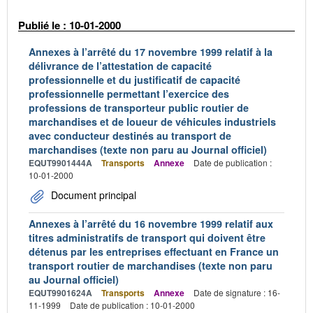
Publié le : 10-01-2000
Annexes à l’arrêté du 17 novembre 1999 relatif à la
délivrance de l’attestation de capacité
professionnelle et du justificatif de capacité
professionnelle permettant l’exercice des
professions de transporteur public routier de
marchandises et de loueur de véhicules industriels
avec conducteur destinés au transport de
marchandises (texte non paru au Journal officiel)
EQUT9901444A
Transports
Annexe
Date de publication :
10-01-2000
Document principal
Annexes à l’arrêté du 16 novembre 1999 relatif aux
titres administratifs de transport qui doivent être
détenus par les entreprises effectuant en France un
transport routier de marchandises (texte non paru
au Journal officiel)
EQUT9901624A
Transports
Annexe
Date de signature : 16-
11-1999
Date de publication : 10-01-2000