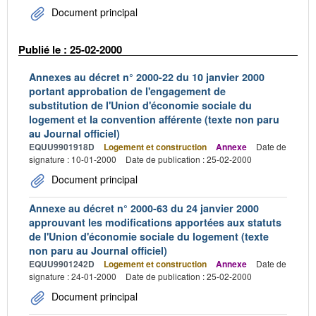
Document principal
Publié le : 25-02-2000
Annexes au décret n° 2000-22 du 10 janvier 2000
portant approbation de l'engagement de
substitution de l'Union d'économie sociale du
logement et la convention afférente (texte non paru
au Journal officiel)
EQUU9901918D
Logement et construction
Annexe
Date de
signature : 10-01-2000
Date de publication : 25-02-2000
Document principal
Annexe au décret n° 2000-63 du 24 janvier 2000
approuvant les modifications apportées aux statuts
de l'Union d'économie sociale du logement (texte
non paru au Journal officiel)
EQUU9901242D
Logement et construction
Annexe
Date de
signature : 24-01-2000
Date de publication : 25-02-2000
Document principal