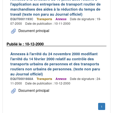
l'application aux entreprises de transport routier de
marchandises des aides à la réduction du temps de
travail (texte non paru au Journal officiel)
EQUT0001193C
Transports
Annexe
Date de signature : 19-
07-2000
Date de publication : 10-11-2000
Document principal
Publié le : 10-12-2000
Annexes à l'arrêté du 24 novembre 2000 modifiant
l'arrêté du 14 février 2000 relatif au contrôle des
transports urbains de personnes et des transports
routiers non urbains de personnes. (texte non paru
au Journal officiel)
EQUT0001668A
Transports
Annexe
Date de signature : 24-
11-2000
Date de publication : 10-12-2000
Document principal
1