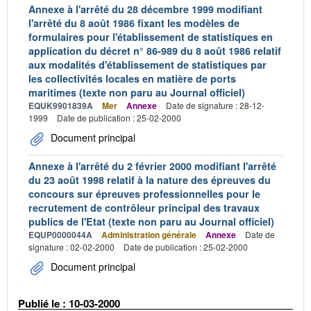
Annexe à l'arrêté du 28 décembre 1999 modifiant
l'arrêté du 8 août 1986 fixant les modèles de
formulaires pour l'établissement de statistiques en
application du décret n° 86-989 du 8 août 1986 relatif
aux modalités d'établissement de statistiques par
les collectivités locales en matière de ports
maritimes (texte non paru au Journal officiel)
EQUK9901839A
Mer
Annexe
Date de signature : 28-12-
1999
Date de publication : 25-02-2000
Document principal
Annexe à l'arrêté du 2 février 2000 modifiant l'arrêté
du 23 août 1998 relatif à la nature des épreuves du
concours sur épreuves professionnelles pour le
recrutement de contrôleur principal des travaux
publics de l'Etat (texte non paru au Journal officiel)
EQUP0000044A
Administration générale
Annexe
Date de
signature : 02-02-2000
Date de publication : 25-02-2000
Document principal
Publié le : 10-03-2000