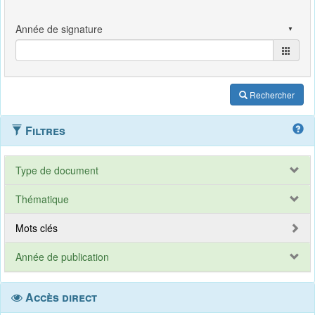
Rechercher
Filtres
Type de document
Thématique
Mots clés
Année de publication
Accès direct