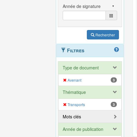
Rechercher
Filtres
Type de document
Avenant
3
Thématique
Transports
3
Mots clés
Année de publication