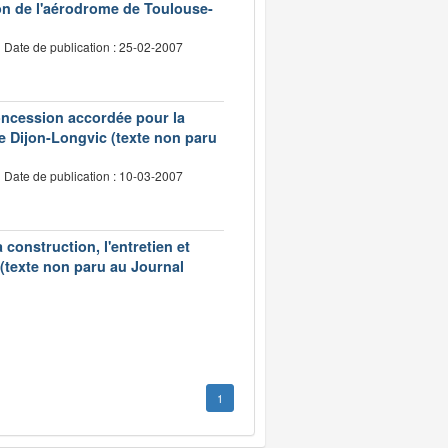
on de l'aérodrome de Toulouse-
Date de publication : 25-02-2007
concession accordée pour la
 de Dijon-Longvic (texte non paru
Date de publication : 10-03-2007
construction, l'entretien et
 (texte non paru au Journal
1