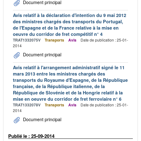
Document principal
Avis relatif à la déclaration d'intention du 9 mai 2012
des ministres chargés des transports du Portugal,
de l'Espagne et de la France relative à la mise en
oeuvre du corridor de fret compétitif n° 4
TRAT1332075V
Transports
Avis
Date de publication : 25-01-
2014
Document principal
Avis relatif à l'arrangement administratif signé le 11
mars 2013 entre les ministres chargés des
transports du Royaume d'Espagne, de la République
française, de la République italienne, de la
République de Slovénie et de la Hongrie relatif à la
mise en oeuvre du corridor de fret ferroviaire n° 6
TRAT1332078V
Transports
Avis
Date de publication : 25-01-
2014
Document principal
Publié le : 25-09-2014