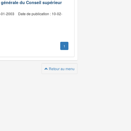
e générale du Conseil supérieur
3-01-2003
Date de publication : 10-02-
1
Retour au menu