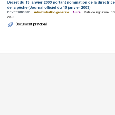
Décret du 13 janvier 2003 portant nomination de la directric
de la pêche (Journal officiel du 15 janvier 2003)
DEVE0200088D
Administration générale
Autre
Date de signature : 1
2003
Document principal