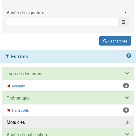
Rechercher
Filtres
Type de document
Avenant
3
Thématique
Transports
3
Mots clés
Année de publication