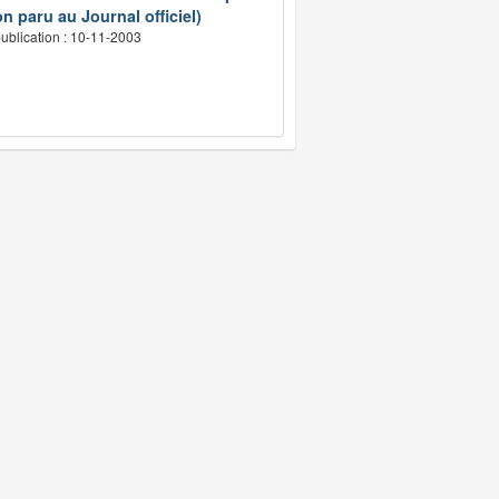
n paru au Journal officiel)
ublication : 10-11-2003