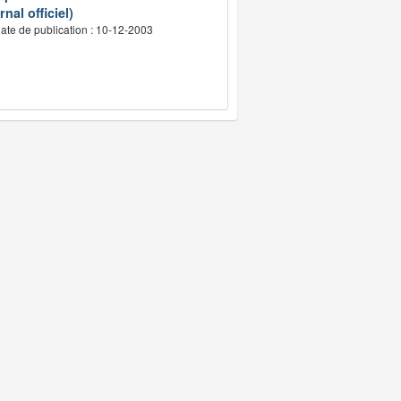
nal officiel)
ate de publication : 10-12-2003