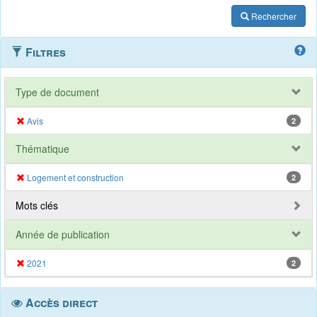
Rechercher
Filtres
Type de document
Avis
2
Thématique
Logement et construction
2
Mots clés
Année de publication
2021
2
Accès direct