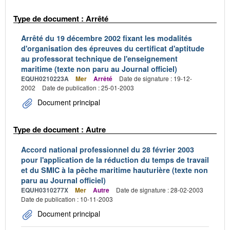
Type de document : Arrêté
Arrêté du 19 décembre 2002 fixant les modalités
d'organisation des épreuves du certificat d'aptitude
au professorat technique de l'enseignement
maritime (texte non paru au Journal officiel)
EQUH0210223A
Mer
Arrêté
Date de signature : 19-12-
2002
Date de publication : 25-01-2003
Document principal
Type de document : Autre
Accord national professionnel du 28 février 2003
pour l'application de la réduction du temps de travail
et du SMIC à la pêche maritime hauturière (texte non
paru au Journal officiel)
EQUH0310277X
Mer
Autre
Date de signature : 28-02-2003
Date de publication : 10-11-2003
Document principal