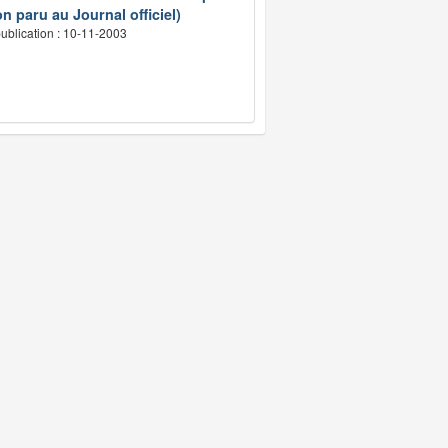
n paru au Journal officiel)
ublication : 10-11-2003