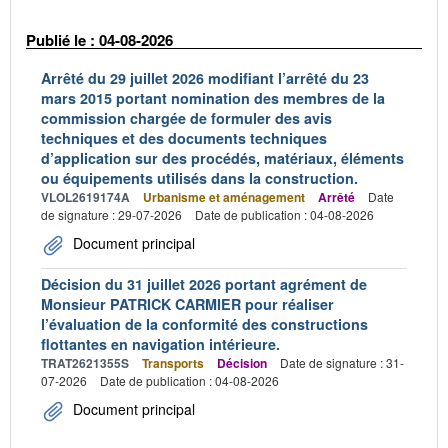
Publié le : 04-08-2026
Arrêté du 29 juillet 2026 modifiant l’arrêté du 23
mars 2015 portant nomination des membres de la
commission chargée de formuler des avis
techniques et des documents techniques
d’application sur des procédés, matériaux, éléments
ou équipements utilisés dans la construction.
VLOL2619174A
Urbanisme et aménagement
Arrêté
Date
de signature : 29-07-2026
Date de publication : 04-08-2026
Document principal
Décision du 31 juillet 2026 portant agrément de
Monsieur PATRICK CARMIER pour réaliser
l’évaluation de la conformité des constructions
flottantes en navigation intérieure.
TRAT2621355S
Transports
Décision
Date de signature : 31-
07-2026
Date de publication : 04-08-2026
Document principal