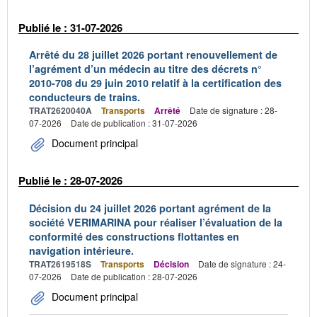
Publié le : 31-07-2026
Arrêté du 28 juillet 2026 portant renouvellement de
l’agrément d’un médecin au titre des décrets n°
2010-708 du 29 juin 2010 relatif à la certification des
conducteurs de trains.
TRAT2620040A
Transports
Arrêté
Date de signature : 28-
07-2026
Date de publication : 31-07-2026
Document principal
Publié le : 28-07-2026
Décision du 24 juillet 2026 portant agrément de la
société VERIMARINA pour réaliser l’évaluation de la
conformité des constructions flottantes en
navigation intérieure.
TRAT2619518S
Transports
Décision
Date de signature : 24-
07-2026
Date de publication : 28-07-2026
Document principal