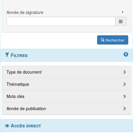
Rechercher
Filtres
Type de document
Thématique
Mots clés
Année de publication
Accès direct