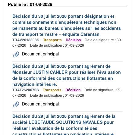
Publié le : 01-08-2026
Décision du 30 juillet 2026 portant désignation et
commissionnement d’enquêteurs techniques non
permanents au bureau d’enquêtes sur les accidents
de transport terrestre – enquête Carentan.
TRAV2618308S
Transports
Décision
Date de signature : 30-
07-2026
Date de publication : 01-08-2026
Document principal
Décision du 29 juillet 2026 portant agrément de
Monsieur JUSTIN CANLER pour réaliser l’évaluation
de la conformité des constructions flottantes en
navigation intérieure.
TRAT2620670S
Transports
Décision
Date de signature : 29-
07-2026
Date de publication : 01-08-2026
Document principal
Décision du 29 juillet 2026 portant agrément de la
société LEBEFAUDE SOLUTIONS NAVALES pour
réaliser l’évaluation de la conformité des
constructions flottantes en navigation intérieure.