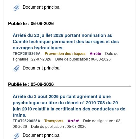
Document principal
Publié le : 06-08-2026
Arrêté du 22 juillet 2026 portant nomination au
Comité technique permanent des barrages et des
ouvrages hydrauliques.
TECP2618869A
Prévention des risques
Arrêté
Date de
signature : 22-07-2026
Date de publication : 06-08-2026
Document principal
Publié le : 05-08-2026
Arrêté du 3 août 2026 portant agrément d’une
psychologue au titre du décret n° 2010-708 du 29
juin 2010 relatif à la certification des conducteurs de
trains.
TRAT2620025A
Transports
Arrêté
Date de signature : 03-
08-2026
Date de publication : 05-08-2026
Document principal