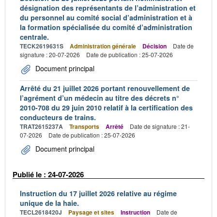
désignation des représentants de l’administration et
du personnel au comité social d’administration et à
la formation spécialisée du comité d’administration
centrale.
TECK2619631S
Administration générale
Décision
Date de
signature : 20-07-2026
Date de publication : 25-07-2026
Document principal
Arrêté du 21 juillet 2026 portant renouvellement de
l’agrément d’un médecin au titre des décrets n°
2010-708 du 29 juin 2010 relatif à la certification des
conducteurs de trains.
TRAT2615237A
Transports
Arrêté
Date de signature : 21-
07-2026
Date de publication : 25-07-2026
Document principal
Publié le : 24-07-2026
Instruction du 17 juillet 2026 relative au régime
unique de la haie.
TECL2618420J
Paysage et sites
Instruction
Date de