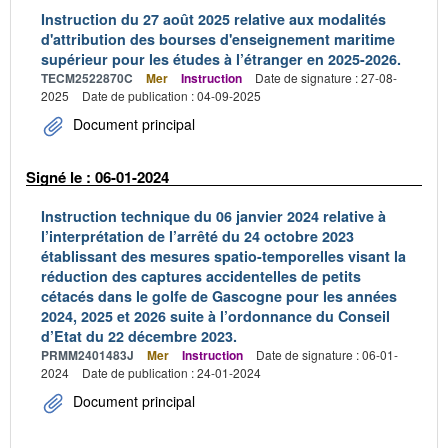
Instruction du 27 août 2025 relative aux modalités
d'attribution des bourses d'enseignement maritime
supérieur pour les études à l’étranger en 2025-2026.
TECM2522870C
Mer
Instruction
Date de signature : 27-08-
2025
Date de publication : 04-09-2025
Document principal
Signé le : 06-01-2024
Instruction technique du 06 janvier 2024 relative à
l’interprétation de l’arrêté du 24 octobre 2023
établissant des mesures spatio-temporelles visant la
réduction des captures accidentelles de petits
cétacés dans le golfe de Gascogne pour les années
2024, 2025 et 2026 suite à l’ordonnance du Conseil
d’Etat du 22 décembre 2023.
PRMM2401483J
Mer
Instruction
Date de signature : 06-01-
2024
Date de publication : 24-01-2024
Document principal