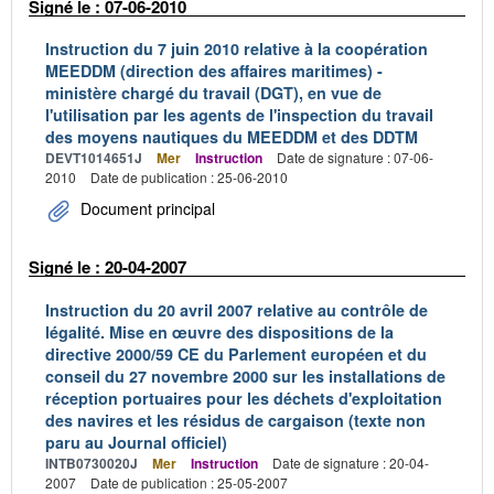
Signé le : 07-06-2010
Instruction du 7 juin 2010 relative à la coopération
MEEDDM (direction des affaires maritimes) -
ministère chargé du travail (DGT), en vue de
l'utilisation par les agents de l'inspection du travail
des moyens nautiques du MEEDDM et des DDTM
DEVT1014651J
Mer
Instruction
Date de signature : 07-06-
2010
Date de publication : 25-06-2010
Document principal
Signé le : 20-04-2007
Instruction du 20 avril 2007 relative au contrôle de
légalité. Mise en œuvre des dispositions de la
directive 2000/59 CE du Parlement européen et du
conseil du 27 novembre 2000 sur les installations de
réception portuaires pour les déchets d'exploitation
des navires et les résidus de cargaison (texte non
paru au Journal officiel)
INTB0730020J
Mer
Instruction
Date de signature : 20-04-
2007
Date de publication : 25-05-2007