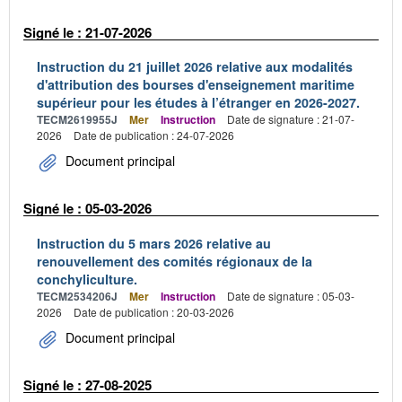
Signé le : 21-07-2026
Instruction du 21 juillet 2026 relative aux modalités
d'attribution des bourses d'enseignement maritime
supérieur pour les études à l’étranger en 2026-2027.
TECM2619955J
Mer
Instruction
Date de signature : 21-07-
2026
Date de publication : 24-07-2026
Document principal
Signé le : 05-03-2026
Instruction du 5 mars 2026 relative au
renouvellement des comités régionaux de la
conchyliculture.
TECM2534206J
Mer
Instruction
Date de signature : 05-03-
2026
Date de publication : 20-03-2026
Document principal
Signé le : 27-08-2025