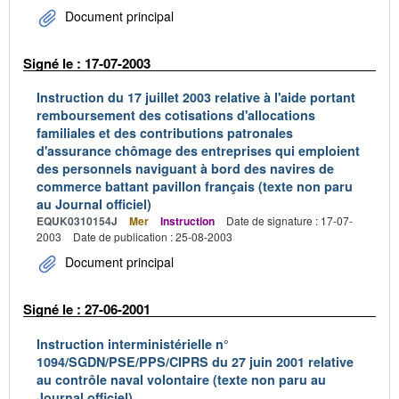
Document principal
Signé le : 17-07-2003
Instruction du 17 juillet 2003 relative à l'aide portant
remboursement des cotisations d'allocations
familiales et des contributions patronales
d'assurance chômage des entreprises qui emploient
des personnels naviguant à bord des navires de
commerce battant pavillon français (texte non paru
au Journal officiel)
EQUK0310154J
Mer
Instruction
Date de signature : 17-07-
2003
Date de publication : 25-08-2003
Document principal
Signé le : 27-06-2001
Instruction interministérielle n°
1094/SGDN/PSE/PPS/CIPRS du 27 juin 2001 relative
au contrôle naval volontaire (texte non paru au
Journal officiel)