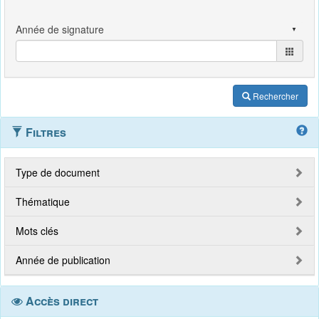
Rechercher
Filtres
Type de document
Thématique
Mots clés
Année de publication
Accès direct