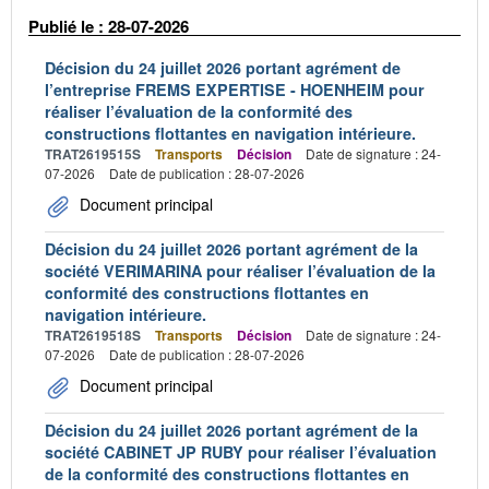
Publié le : 28-07-2026
Décision du 24 juillet 2026 portant agrément de
l’entreprise FREMS EXPERTISE - HOENHEIM pour
réaliser l’évaluation de la conformité des
constructions flottantes en navigation intérieure.
TRAT2619515S
Transports
Décision
Date de signature : 24-
07-2026
Date de publication : 28-07-2026
Document principal
Décision du 24 juillet 2026 portant agrément de la
société VERIMARINA pour réaliser l’évaluation de la
conformité des constructions flottantes en
navigation intérieure.
TRAT2619518S
Transports
Décision
Date de signature : 24-
07-2026
Date de publication : 28-07-2026
Document principal
Décision du 24 juillet 2026 portant agrément de la
société CABINET JP RUBY pour réaliser l’évaluation
de la conformité des constructions flottantes en