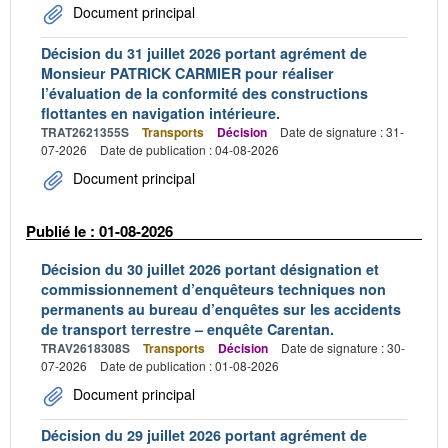
Document principal
Décision du 31 juillet 2026 portant agrément de
Monsieur PATRICK CARMIER pour réaliser
l’évaluation de la conformité des constructions
flottantes en navigation intérieure.
TRAT2621355S
Transports
Décision
Date de signature : 31-
07-2026
Date de publication : 04-08-2026
Document principal
Publié le : 01-08-2026
Décision du 30 juillet 2026 portant désignation et
commissionnement d’enquêteurs techniques non
permanents au bureau d’enquêtes sur les accidents
de transport terrestre – enquête Carentan.
TRAV2618308S
Transports
Décision
Date de signature : 30-
07-2026
Date de publication : 01-08-2026
Document principal
Décision du 29 juillet 2026 portant agrément de