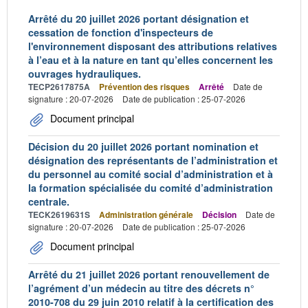
Arrêté du 20 juillet 2026 portant désignation et
cessation de fonction d'inspecteurs de
l'environnement disposant des attributions relatives
à l’eau et à la nature en tant qu’elles concernent les
ouvrages hydrauliques.
TECP2617875A
Prévention des risques
Arrêté
Date de
signature : 20-07-2026
Date de publication : 25-07-2026
Document principal
Décision du 20 juillet 2026 portant nomination et
désignation des représentants de l’administration et
du personnel au comité social d’administration et à
la formation spécialisée du comité d’administration
centrale.
TECK2619631S
Administration générale
Décision
Date de
signature : 20-07-2026
Date de publication : 25-07-2026
Document principal
Arrêté du 21 juillet 2026 portant renouvellement de
l’agrément d’un médecin au titre des décrets n°
2010-708 du 29 juin 2010 relatif à la certification des