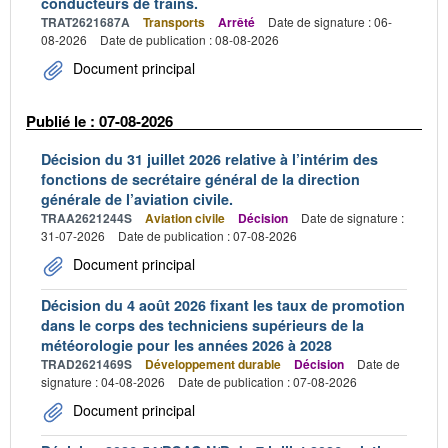
conducteurs de trains.
TRAT2621687A
Transports
Arrêté
Date de signature : 06-
08-2026
Date de publication : 08-08-2026
Document principal
Publié le : 07-08-2026
Décision du 31 juillet 2026 relative à l’intérim des
fonctions de secrétaire général de la direction
générale de l’aviation civile.
TRAA2621244S
Aviation civile
Décision
Date de signature :
31-07-2026
Date de publication : 07-08-2026
Document principal
Décision du 4 août 2026 fixant les taux de promotion
dans le corps des techniciens supérieurs de la
météorologie pour les années 2026 à 2028
TRAD2621469S
Développement durable
Décision
Date de
signature : 04-08-2026
Date de publication : 07-08-2026
Document principal