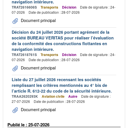
navigation intérieure.
TRAT2616606S
Transports
Décision
Date de signature : 24-
07-2026
Date de publication : 28-07-2026
Document principal
Décision du 24 juillet 2026 portant agrément de la
société BUREAU VERITAS pour réaliser l’évaluation
de la conformité des constructions flottantes en
navigation intérieure.
TRAT2618761S
Transports
Décision
Date de signature : 24-
07-2026
Date de publication : 28-07-2026
Document principal
Liste du 27 juillet 2026 recensant les sociétés
remplissant les critères mentionnés au 4° bis de
l’article R. 612-22 du code de la sécurité intérieure.
TRAA2620293K
Aviation civile
Autre
Date de signature :
27-07-2026
Date de publication : 28-07-2026
Document principal
Publié le : 25-07-2026