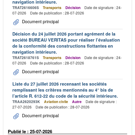
navigation intérieure.
TRAT2616606S
Transports
Décision
Date de signature : 24-
07-2026
Date de publication : 28-07-2026
Document principal
Décision du 24 juillet 2026 portant agrément de la
société BUREAU VERITAS pour réaliser l’évaluation
de la conformité des constructions flottantes en
navigation intérieure.
TRAT2618761S
Transports
Décision
Date de signature : 24-
07-2026
Date de publication : 28-07-2026
Document principal
Liste du 27 juillet 2026 recensant les sociétés
remplissant les critères mentionnés au 4° bis de
l’article R. 612-22 du code de la sécurité intérieure.
TRAA2620293K
Aviation civile
Autre
Date de signature :
27-07-2026
Date de publication : 28-07-2026
Document principal
Publié le : 25-07-2026