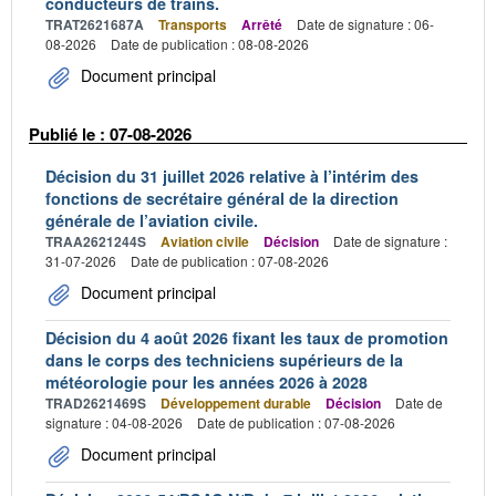
conducteurs de trains.
TRAT2621687A
Transports
Arrêté
Date de signature : 06-
08-2026
Date de publication : 08-08-2026
Document principal
Publié le : 07-08-2026
Décision du 31 juillet 2026 relative à l’intérim des
fonctions de secrétaire général de la direction
générale de l’aviation civile.
TRAA2621244S
Aviation civile
Décision
Date de signature :
31-07-2026
Date de publication : 07-08-2026
Document principal
Décision du 4 août 2026 fixant les taux de promotion
dans le corps des techniciens supérieurs de la
météorologie pour les années 2026 à 2028
TRAD2621469S
Développement durable
Décision
Date de
signature : 04-08-2026
Date de publication : 07-08-2026
Document principal