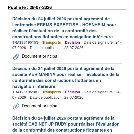
Publié le : 28-07-2026
Décision du 24 juillet 2026 portant agrément de
l’entreprise FREMS EXPERTISE - HOENHEIM pour
réaliser l’évaluation de la conformité des
constructions flottantes en navigation intérieure.
TRAT2619515S
Transports
Décision
Date de signature : 24-
07-2026
Date de publication : 28-07-2026
Document principal
Décision du 24 juillet 2026 portant agrément de la
société VERIMARINA pour réaliser l’évaluation de la
conformité des constructions flottantes en
navigation intérieure.
TRAT2619518S
Transports
Décision
Date de signature : 24-
07-2026
Date de publication : 28-07-2026
Document principal
Décision du 24 juillet 2026 portant agrément de la
société CABINET JP RUBY pour réaliser l’évaluation
de la conformité des constructions flottantes en