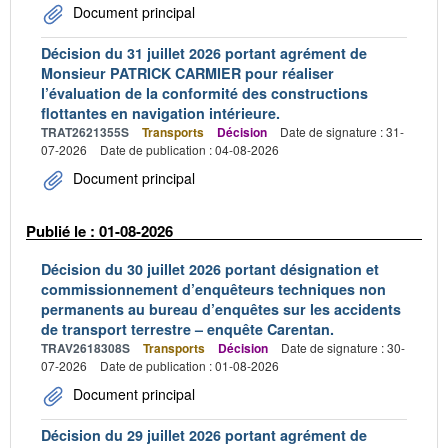
Document principal
Décision du 31 juillet 2026 portant agrément de
Monsieur PATRICK CARMIER pour réaliser
l’évaluation de la conformité des constructions
flottantes en navigation intérieure.
TRAT2621355S
Transports
Décision
Date de signature : 31-
07-2026
Date de publication : 04-08-2026
Document principal
Publié le : 01-08-2026
Décision du 30 juillet 2026 portant désignation et
commissionnement d’enquêteurs techniques non
permanents au bureau d’enquêtes sur les accidents
de transport terrestre – enquête Carentan.
TRAV2618308S
Transports
Décision
Date de signature : 30-
07-2026
Date de publication : 01-08-2026
Document principal
Décision du 29 juillet 2026 portant agrément de