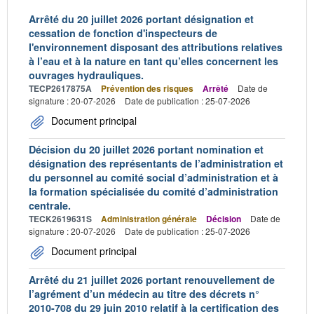
Arrêté du 20 juillet 2026 portant désignation et
cessation de fonction d'inspecteurs de
l'environnement disposant des attributions relatives
à l’eau et à la nature en tant qu’elles concernent les
ouvrages hydrauliques.
TECP2617875A
Prévention des risques
Arrêté
Date de
signature : 20-07-2026
Date de publication : 25-07-2026
Document principal
Décision du 20 juillet 2026 portant nomination et
désignation des représentants de l’administration et
du personnel au comité social d’administration et à
la formation spécialisée du comité d’administration
centrale.
TECK2619631S
Administration générale
Décision
Date de
signature : 20-07-2026
Date de publication : 25-07-2026
Document principal
Arrêté du 21 juillet 2026 portant renouvellement de
l’agrément d’un médecin au titre des décrets n°
2010-708 du 29 juin 2010 relatif à la certification des