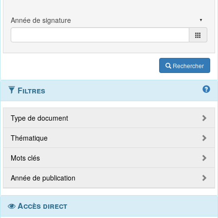
Rechercher
Filtres
Type de document
Thématique
Mots clés
Année de publication
Accès direct