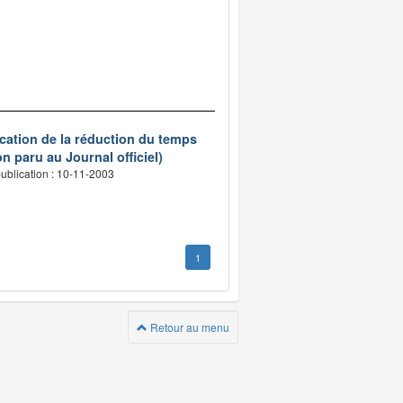
ication de la réduction du temps
n paru au Journal officiel)
ublication : 10-11-2003
1
Retour au menu