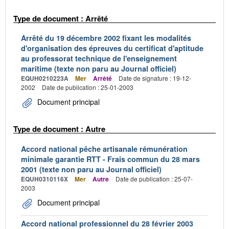
Type de document : Arrêté
Arrêté du 19 décembre 2002 fixant les modalités
d'organisation des épreuves du certificat d'aptitude
au professorat technique de l'enseignement
maritime (texte non paru au Journal officiel)
EQUH0210223A
Mer
Arrêté
Date de signature : 19-12-
2002
Date de publication : 25-01-2003
Document principal
Type de document : Autre
Accord national pêche artisanale rémunération
minimale garantie RTT - Frais commun du 28 mars
2001 (texte non paru au Journal officiel)
EQUH0310116X
Mer
Autre
Date de publication : 25-07-
2003
Document principal
Accord national professionnel du 28 février 2003