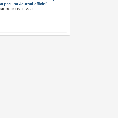
n paru au Journal officiel)
ublication : 10-11-2003