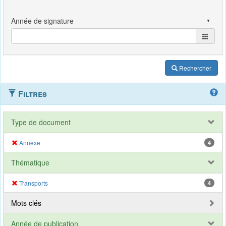
Rechercher
Filtres
Type de document
Annexe
4
Thématique
Transports
4
Mots clés
Année de publication