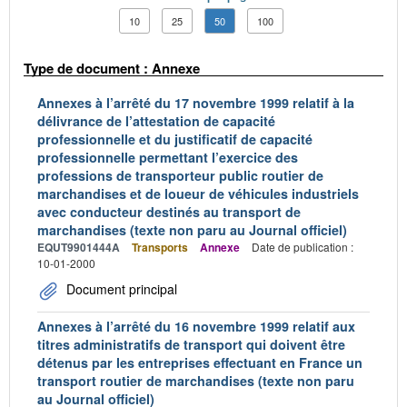
10
25
50
100
Type de document : Annexe
Annexes à l’arrêté du 17 novembre 1999 relatif à la
délivrance de l’attestation de capacité
professionnelle et du justificatif de capacité
professionnelle permettant l’exercice des
professions de transporteur public routier de
marchandises et de loueur de véhicules industriels
avec conducteur destinés au transport de
marchandises (texte non paru au Journal officiel)
EQUT9901444A
Transports
Annexe
Date de publication :
10-01-2000
Document principal
Annexes à l’arrêté du 16 novembre 1999 relatif aux
titres administratifs de transport qui doivent être
détenus par les entreprises effectuant en France un
transport routier de marchandises (texte non paru
au Journal officiel)