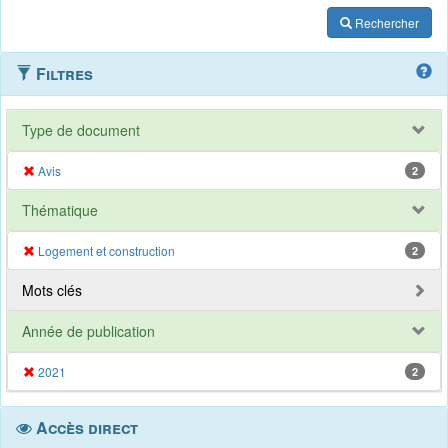
Rechercher
Filtres
Type de document
Avis
2
Thématique
Logement et construction
2
Mots clés
Année de publication
2021
2
Accès direct