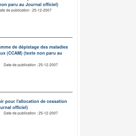
on paru au Journal officiel)
ate de publication : 25-12-2007
ramme de dépistage des maladies
aux (CCAM) (texte non paru au
Date de publication : 25-12-2007
ir pour l'allocation de cessation
urnal officiel)
Date de publication : 25-12-2007