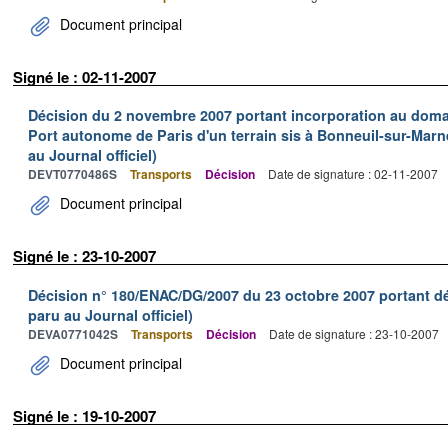
Document principal
Signé le : 02-11-2007
Décision du 2 novembre 2007 portant incorporation au domain
Port autonome de Paris d'un terrain sis à Bonneuil-sur-Marn
au Journal officiel)
DEVT0770486S
Transports
Décision
Date de signature : 02-11-2007
Document principal
Signé le : 23-10-2007
Décision n° 180/ENAC/DG/2007 du 23 octobre 2007 portant dé
paru au Journal officiel)
DEVA0771042S
Transports
Décision
Date de signature : 23-10-2007
Document principal
Signé le : 19-10-2007