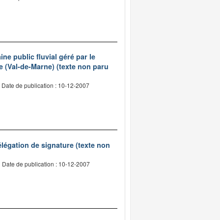
e public fluvial géré par le
e (Val-de-Marne) (texte non paru
Date de publication : 10-12-2007
légation de signature (texte non
Date de publication : 10-12-2007