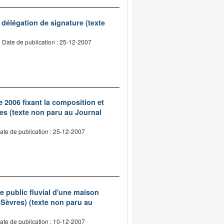
élégation de signature (texte
Date de publication : 25-12-2007
 2006 fixant la composition et
s (texte non paru au Journal
ate de publication : 25-12-2007
 public fluvial d'une maison
-Sèvres) (texte non paru au
ate de publication : 10-12-2007