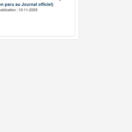
n paru au Journal officiel)
ublication : 10-11-2003