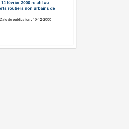
14 février 2000 relatif au
rts routiers non urbains de
Date de publication : 10-12-2000