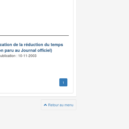
ication de la réduction du temps
n paru au Journal officiel)
ublication : 10-11-2003
1
Retour au menu