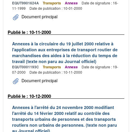
EQUT9901624A
Transports
Annexe
Date de signature : 16-
11-1999
Date de publication : 10-01-2000
Document principal
Publié le : 10-11-2000
Annexes à la circulaire du 19 juillet 2000 relative à
l'application aux entreprises de transport routier de
marchandises des aides à la réduction du temps de
travail (texte non paru au Journal officiel)
EQUT0001193C
Transports
Annexe
Date de signature : 19-
07-2000
Date de publication : 10-11-2000
Document principal
Publié le : 10-12-2000
Annexes à l'arrêté du 24 novembre 2000 modifiant
l'arrêté du 14 février 2000 relatif au contrôle des
transports urbains de personnes et des transports
routiers non urbains de personnes. (texte non paru
au Journal officiel)