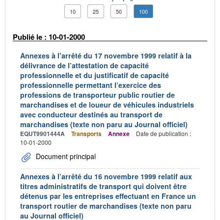
10
25
50
100
Publié le : 10-01-2000
Annexes à l’arrêté du 17 novembre 1999 relatif à la
délivrance de l’attestation de capacité
professionnelle et du justificatif de capacité
professionnelle permettant l’exercice des
professions de transporteur public routier de
marchandises et de loueur de véhicules industriels
avec conducteur destinés au transport de
marchandises (texte non paru au Journal officiel)
EQUT9901444A
Transports
Annexe
Date de publication :
10-01-2000
Document principal
Annexes à l’arrêté du 16 novembre 1999 relatif aux
titres administratifs de transport qui doivent être
détenus par les entreprises effectuant en France un
transport routier de marchandises (texte non paru
au Journal officiel)