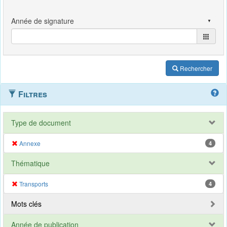
Rechercher
Filtres
Type de document
Annexe
4
Thématique
Transports
4
Mots clés
Année de publication