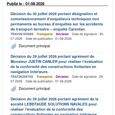
Publié le : 01-08-2026
Décision du 30 juillet 2026 portant désignation et
commissionnement d’enquêteurs techniques non
permanents au bureau d’enquêtes sur les accidents
de transport terrestre – enquête Carentan.
TRAV2618308S
Transports
Décision
Date de signature : 30-
07-2026
Date de publication : 01-08-2026
Document principal
Décision du 29 juillet 2026 portant agrément de
Monsieur JUSTIN CANLER pour réaliser l’évaluation
de la conformité des constructions flottantes en
navigation intérieure.
TRAT2620670S
Transports
Décision
Date de signature : 29-
07-2026
Date de publication : 01-08-2026
Document principal
Décision du 29 juillet 2026 portant agrément de la
société LEBEFAUDE SOLUTIONS NAVALES pour
réaliser l’évaluation de la conformité des
constructions flottantes en navigation intérieure.