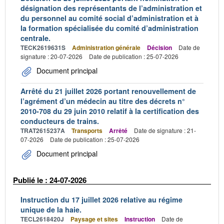
désignation des représentants de l’administration et
du personnel au comité social d’administration et à
la formation spécialisée du comité d’administration
centrale.
TECK2619631S
Administration générale
Décision
Date de
signature : 20-07-2026
Date de publication : 25-07-2026
Document principal
Arrêté du 21 juillet 2026 portant renouvellement de
l’agrément d’un médecin au titre des décrets n°
2010-708 du 29 juin 2010 relatif à la certification des
conducteurs de trains.
TRAT2615237A
Transports
Arrêté
Date de signature : 21-
07-2026
Date de publication : 25-07-2026
Document principal
Publié le : 24-07-2026
Instruction du 17 juillet 2026 relative au régime
unique de la haie.
TECL2618420J
Paysage et sites
Instruction
Date de