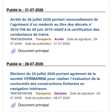
Publié le : 31-07-2026
Arrêté du 28 juillet 2026 portant renouvellement de
l’agrément d’un médecin au titre des décrets n°
2010-708 du 29 juin 2010 relatif à la certification des
conducteurs de trains.
TRAT2620040A
Transports
Arrêté
Date de signature : 28-
07-2026
Date de publication : 31-07-2026
Document principal
Publié le : 28-07-2026
Décision du 24 juillet 2026 portant agrément de la
société VERIMARINA pour réaliser l’évaluation de la
conformité des constructions flottantes en
navigation intérieure.
TRAT2619518S
Transports
Décision
Date de signature : 24-
07-2026
Date de publication : 28-07-2026
Document principal