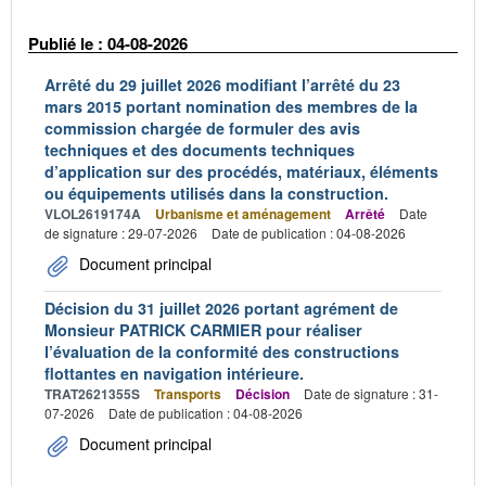
Publié le : 04-08-2026
Arrêté du 29 juillet 2026 modifiant l’arrêté du 23
mars 2015 portant nomination des membres de la
commission chargée de formuler des avis
techniques et des documents techniques
d’application sur des procédés, matériaux, éléments
ou équipements utilisés dans la construction.
VLOL2619174A
Urbanisme et aménagement
Arrêté
Date
de signature : 29-07-2026
Date de publication : 04-08-2026
Document principal
Décision du 31 juillet 2026 portant agrément de
Monsieur PATRICK CARMIER pour réaliser
l’évaluation de la conformité des constructions
flottantes en navigation intérieure.
TRAT2621355S
Transports
Décision
Date de signature : 31-
07-2026
Date de publication : 04-08-2026
Document principal