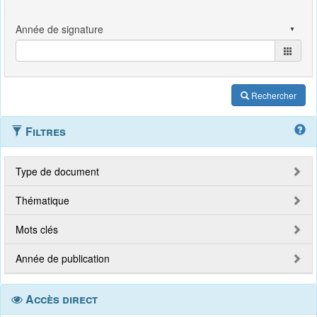
Rechercher
Filtres
Type de document
Thématique
Mots clés
Année de publication
Accès direct