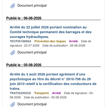
Document principal
Publié le : 06-08-2026
Arrêté du 22 juillet 2026 portant nomination au
Comité technique permanent des barrages et des
ouvrages hydrauliques.
TECP2618869A
Prévention des risques
Arrêté
Date de
signature : 22-07-2026
Date de publication : 06-08-2026
Document principal
Publié le : 05-08-2026
Arrêté du 3 août 2026 portant agrément d’une
psychologue au titre du décret n° 2010-708 du 29
juin 2010 relatif à la certification des conducteurs de
trains.
TRAT2620025A
Transports
Arrêté
Date de signature : 03-
08-2026
Date de publication : 05-08-2026
Document principal