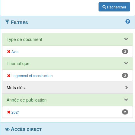
Rechercher
Filtres
Type de document
Avis
2
Thématique
Logement et construction
2
Mots clés
Année de publication
2021
2
Accès direct