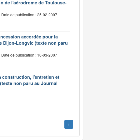
on de l'aérodrome de Toulouse-
Date de publication : 25-02-2007
concession accordée pour la
 de Dijon-Longvic (texte non paru
Date de publication : 10-03-2007
construction, l'entretien et
 (texte non paru au Journal
1