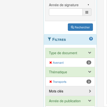
Rechercher
Filtres
Type de document
Avenant
3
Thématique
Transports
3
Mots clés
Année de publication