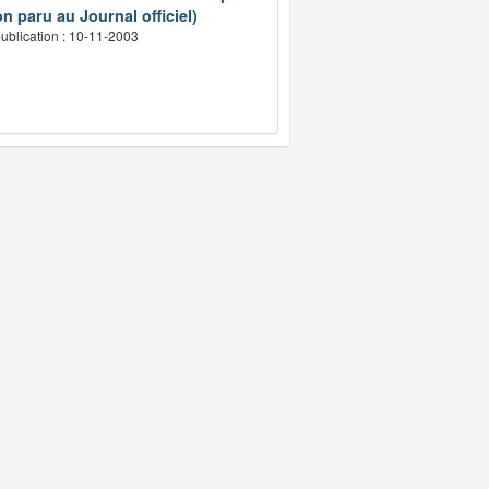
n paru au Journal officiel)
ublication : 10-11-2003