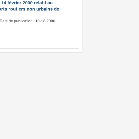
14 février 2000 relatif au
rts routiers non urbains de
Date de publication : 10-12-2000